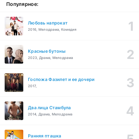
Популярное:
Любовь напрокат
2016, Мелодрама, Комедия
Красные бутоны
2023, Драма, Мелодрама
Госпожа Фазилет и ее дочери
2017,
Два лица Стамбула
2014, Драма, Мелодрама
Ранняя пташка