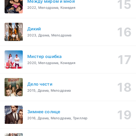
Между миром и мной
2022, Мелодрама, Комедия
Дикий
2023, Драма, Мелодрама
Мистер ошибка
2020, Мелодрама, Комедия
Дело чести
2015, Драма, Мелодрама
Зимнее солнце
2016, Драма, Мелодрама, Триллер