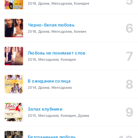
2018, Драма, Мелодрама, Комедия
Черно-белая любовь
2018, Драма, Мелодрама, Боевик
Любовь не понимает слов
2016, Мелодрама, Комедия
В ожидании солнца
2014, Драма, Мелодрама
Запах клубники
2015, Мелодрама, Комедия, Драма
Безграничная любовь