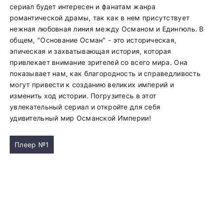
сериал будет интересен и фанатам жанра
романтической драмы, так как в нем присутствует
нежная любовная линия между Османом и Едингюль. В
общем, "Основание Осман" - это историческая,
эпическая и захватывающая история, которая
привлекает внимание зрителей со всего мира. Она
показывает нам, как благородность и справедливость
могут привести к созданию великих империй и
изменить ход истории. Погрузитесь в этот
увлекательный сериал и откройте для себя
удивительный мир Османской Империи!
Плеер №1