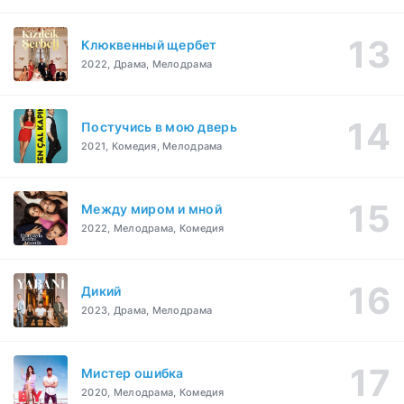
Клюквенный щербет
2022, Драма, Мелодрама
Постучись в мою дверь
2021, Комедия, Мелодрама
Между миром и мной
2022, Мелодрама, Комедия
Дикий
2023, Драма, Мелодрама
Мистер ошибка
2020, Мелодрама, Комедия