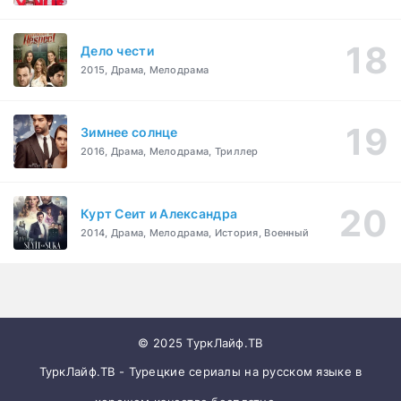
Дело чести
2015, Драма, Мелодрама
Зимнее солнце
2016, Драма, Мелодрама, Триллер
Курт Сеит и Александра
2014, Драма, Мелодрама, История, Военный
© 2025 ТуркЛайф.ТВ
ТуркЛайф.ТВ - Турецкие сериалы на русском языке в