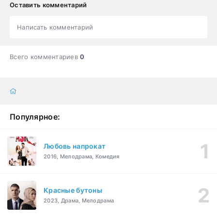
Оставить комментарий
Написать комментарий
Всего комментариев
0
Популярное:
Любовь напрокат
2016, Мелодрама, Комедия
Красные бутоны
2023, Драма, Мелодрама