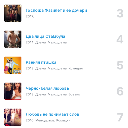
Госпожа Фазилет и ее дочери
2017,
Два лица Стамбула
2014, Драма, Мелодрама
Ранняя пташка
2018, Драма, Мелодрама, Комедия
Черно-белая любовь
2018, Драма, Мелодрама, Боевик
Любовь не понимает слов
2016, Мелодрама, Комедия