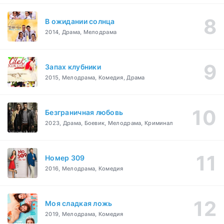
В ожидании солнца
2014, Драма, Мелодрама
Запах клубники
2015, Мелодрама, Комедия, Драма
Безграничная любовь
2023, Драма, Боевик, Мелодрама, Криминал
Номер 309
2016, Мелодрама, Комедия
Моя сладкая ложь
2019, Мелодрама, Комедия