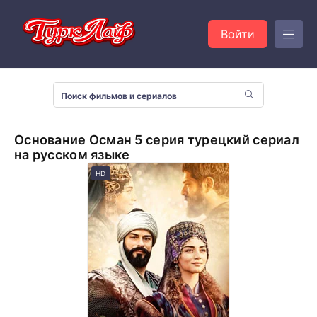
Войти
Основание Осман 5 серия турецкий сериал
на русском языке
HD