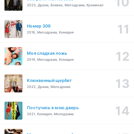
2023, Драма, Боевик, Мелодрама, Криминал
Номер 309
2016, Мелодрама, Комедия
Моя сладкая ложь
2019, Мелодрама, Комедия
Клюквенный щербет
2022, Драма, Мелодрама
Постучись в мою дверь
2021, Комедия, Мелодрама