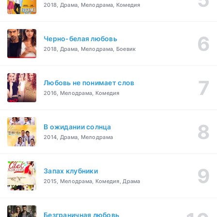
2018, Драма, Мелодрама, Комедия
Черно-белая любовь
2018, Драма, Мелодрама, Боевик
Любовь не понимает слов
2016, Мелодрама, Комедия
В ожидании солнца
2014, Драма, Мелодрама
Запах клубники
2015, Мелодрама, Комедия, Драма
Безграничная любовь