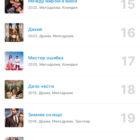
Между миром и мной
2022, Мелодрама, Комедия
Дикий
2023, Драма, Мелодрама
Мистер ошибка
2020, Мелодрама, Комедия
Дело чести
2015, Драма, Мелодрама
Зимнее солнце
2016, Драма, Мелодрама, Триллер