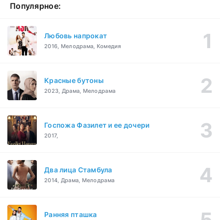
Популярное:
Любовь напрокат
2016, Мелодрама, Комедия
Красные бутоны
2023, Драма, Мелодрама
Госпожа Фазилет и ее дочери
2017,
Два лица Стамбула
2014, Драма, Мелодрама
Ранняя пташка