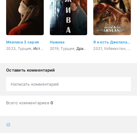
Мевлана 3 серия
Нажива
Я и есть Джелаладдин 2 серия
2023, Турция,
История
2019, Турция,
Драма
2021, Узбекистан, Турция,
Оставить комментарий
Написать комментарий
Всего комментариев
0