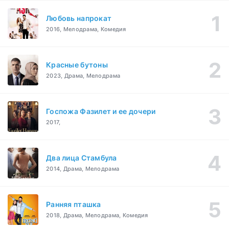
Любовь напрокат
2016, Мелодрама, Комедия
Красные бутоны
2023, Драма, Мелодрама
Госпожа Фазилет и ее дочери
2017,
Два лица Стамбула
2014, Драма, Мелодрама
Ранняя пташка
2018, Драма, Мелодрама, Комедия