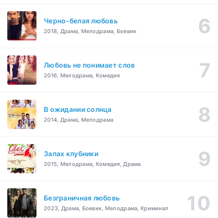
Черно-белая любовь
2018, Драма, Мелодрама, Боевик
Любовь не понимает слов
2016, Мелодрама, Комедия
В ожидании солнца
2014, Драма, Мелодрама
Запах клубники
2015, Мелодрама, Комедия, Драма
Безграничная любовь
2023, Драма, Боевик, Мелодрама, Криминал