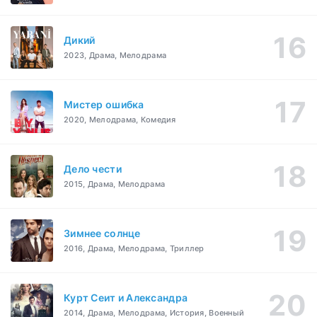
Дикий
2023, Драма, Мелодрама
Мистер ошибка
2020, Мелодрама, Комедия
Дело чести
2015, Драма, Мелодрама
Зимнее солнце
2016, Драма, Мелодрама, Триллер
Курт Сеит и Александра
2014, Драма, Мелодрама, История, Военный