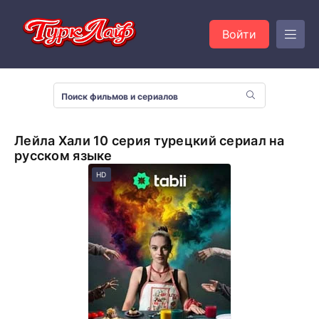
Войти
Лейла Хали 10 серия турецкий сериал на
русском языке
HD