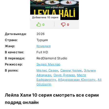
Добавлена 10 серия
0
0
Дата выхода:
2026
Страна:
Турция
Жанр:
Комедия
В качестве:
Full HD
В переводе:
RedDiamond Studio
Режиссер:
Эндер Михлар
В ролях:
Мелис Сезен
,
Санем Челик
,
Эльчин
Афаджан
,
Онур Дурмаз
,
Мюге
Байрамоглу
,
Абдуррахман Юнусолу
,
Ali
Gözüsirin
Лейла Хали 10 серия смотреть все серии
подряд онлайн