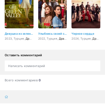
Девушка из зеленой долины 38 серия
Улыбнись своей судьбе 1 серия
Черное сердце
2023, Турция,
Драма
2022, Турция,
Драма
2024, Турция,
Драма
Оставить комментарий
Написать комментарий
Всего комментариев
0