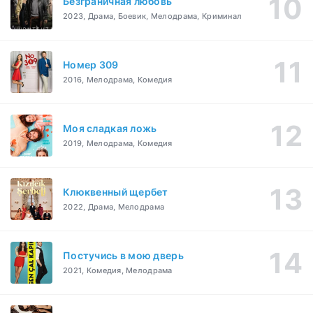
Безграничная любовь
2023, Драма, Боевик, Мелодрама, Криминал
Номер 309
2016, Мелодрама, Комедия
Моя сладкая ложь
2019, Мелодрама, Комедия
Клюквенный щербет
2022, Драма, Мелодрама
Постучись в мою дверь
2021, Комедия, Мелодрама