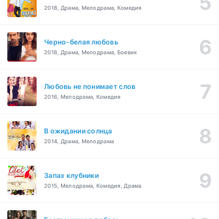
2018, Драма, Мелодрама, Комедия
Черно-белая любовь
2018, Драма, Мелодрама, Боевик
Любовь не понимает слов
2016, Мелодрама, Комедия
В ожидании солнца
2014, Драма, Мелодрама
Запах клубники
2015, Мелодрама, Комедия, Драма