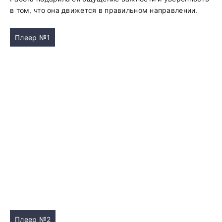
в том, что она движется в правильном направлении.
Плеер №1
Плеер №2