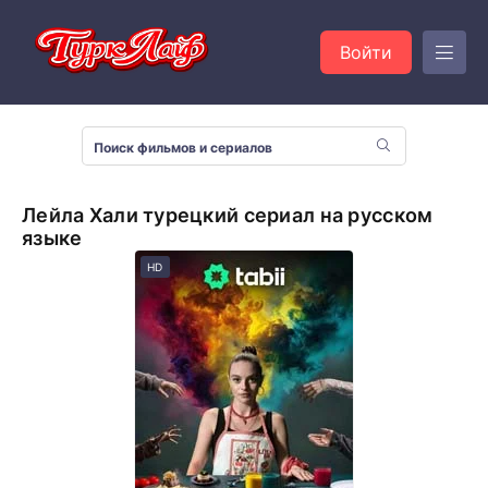
Войти
Лейла Хали турецкий сериал на русском
языке
HD