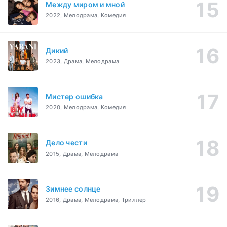
Между миром и мной
2022, Мелодрама, Комедия
Дикий
2023, Драма, Мелодрама
Мистер ошибка
2020, Мелодрама, Комедия
Дело чести
2015, Драма, Мелодрама
Зимнее солнце
2016, Драма, Мелодрама, Триллер