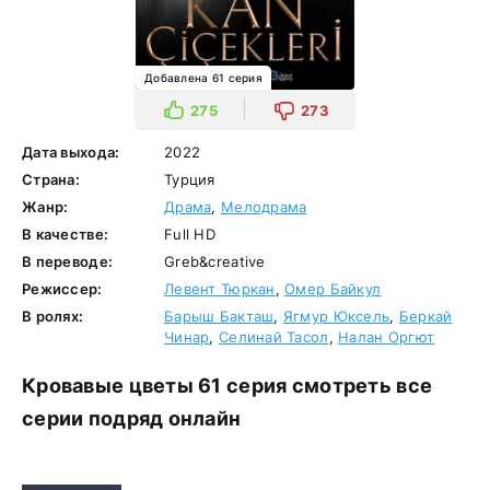
Добавлена 61 серия
275
273
Дата выхода:
2022
Страна:
Турция
Жанр:
Драма
,
Мелодрама
В качестве:
Full HD
В переводе:
Greb&creative
Режиссер:
Левент Тюркан
,
Омер Байкул
В ролях:
Барыш Бакташ
,
Ягмур Юксель
,
Беркай
Чинар
,
Селинай Тасол
,
Налан Оргют
Кровавые цветы 61 серия смотреть все
серии подряд онлайн