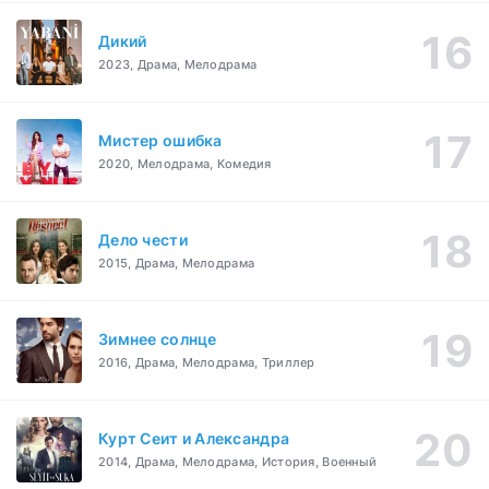
Дикий
2023, Драма, Мелодрама
Мистер ошибка
2020, Мелодрама, Комедия
Дело чести
2015, Драма, Мелодрама
Зимнее солнце
2016, Драма, Мелодрама, Триллер
Курт Сеит и Александра
2014, Драма, Мелодрама, История, Военный