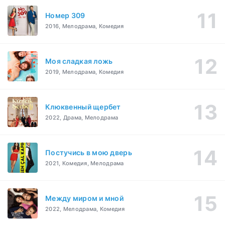
Номер 309
2016, Мелодрама, Комедия
Моя сладкая ложь
2019, Мелодрама, Комедия
Клюквенный щербет
2022, Драма, Мелодрама
Постучись в мою дверь
2021, Комедия, Мелодрама
Между миром и мной
2022, Мелодрама, Комедия