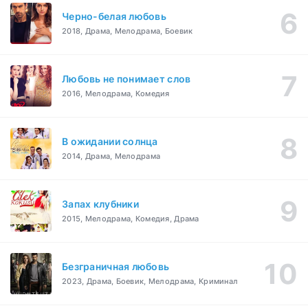
Черно-белая любовь
2018, Драма, Мелодрама, Боевик
Любовь не понимает слов
2016, Мелодрама, Комедия
В ожидании солнца
2014, Драма, Мелодрама
Запах клубники
2015, Мелодрама, Комедия, Драма
Безграничная любовь
2023, Драма, Боевик, Мелодрама, Криминал