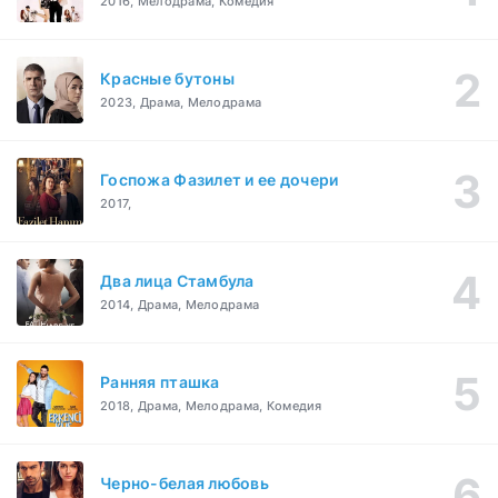
2016, Мелодрама, Комедия
Красные бутоны
2023, Драма, Мелодрама
Госпожа Фазилет и ее дочери
2017,
Два лица Стамбула
2014, Драма, Мелодрама
Ранняя пташка
2018, Драма, Мелодрама, Комедия
Черно-белая любовь