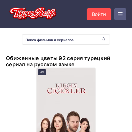
Войти
Обиженные цветы 92 серия турецкий
сериал на русском языке
HD