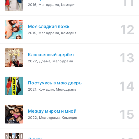
2016, Мелодрама, Комедия
Моя сладкая ложь
2019, Мелодрама, Комедия
Клюквенный щербет
2022, Драма, Мелодрама
Постучись в мою дверь
2021, Комедия, Мелодрама
Между миром и мной
2022, Мелодрама, Комедия