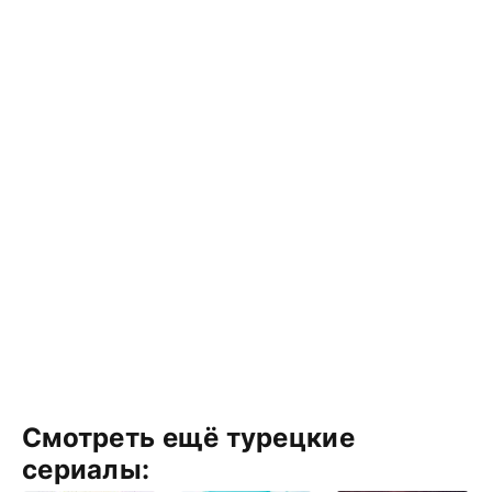
Смотреть ещё турецкие
сериалы: