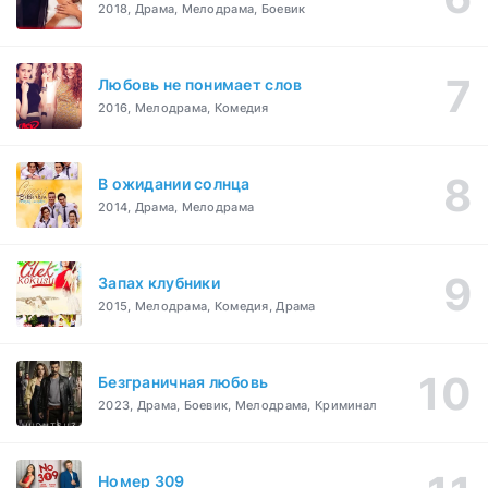
2018, Драма, Мелодрама, Боевик
Любовь не понимает слов
2016, Мелодрама, Комедия
В ожидании солнца
2014, Драма, Мелодрама
Запах клубники
2015, Мелодрама, Комедия, Драма
Безграничная любовь
2023, Драма, Боевик, Мелодрама, Криминал
Номер 309