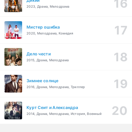
Дикий
2023, Драма, Мелодрама
Мистер ошибка
2020, Мелодрама, Комедия
Дело чести
2015, Драма, Мелодрама
Зимнее солнце
2016, Драма, Мелодрама, Триллер
Курт Сеит и Александра
2014, Драма, Мелодрама, История, Военный