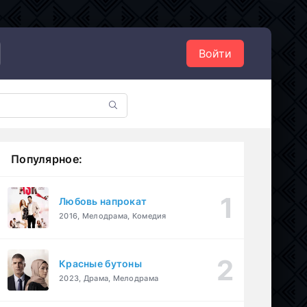
Войти
Популярное:
Любовь напрокат
2016, Мелодрама, Комедия
Красные бутоны
2023, Драма, Мелодрама