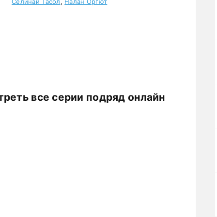
Селинай Тасол
,
Налан Оргют
треть все серии подряд онлайн