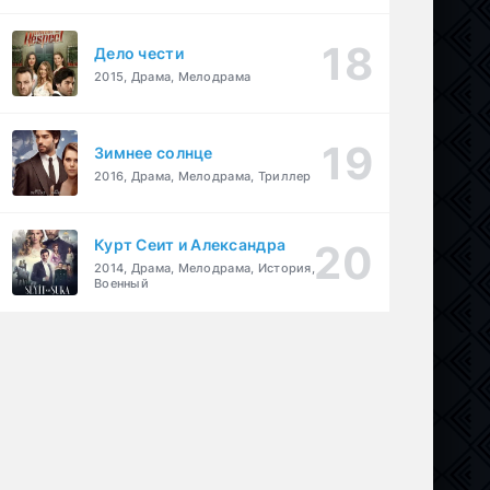
Дело чести
2015, Драма, Мелодрама
Зимнее солнце
2016, Драма, Мелодрама, Триллер
Курт Сеит и Александра
2014, Драма, Мелодрама, История,
Военный