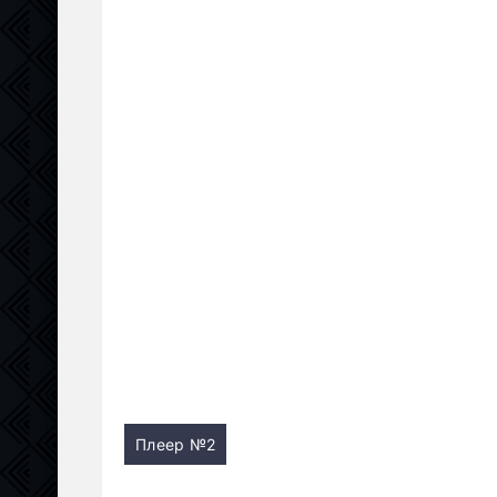
Плеер №2