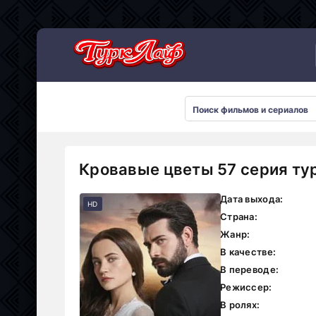
Сериалы 2026
Кровавые цветы 57 серия ту
Дата выхода:
HD
Страна:
Жанр:
В качестве:
В переводе:
Режиссер:
В ролях: