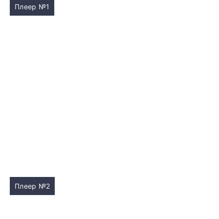
Плеер №1
Плеер №2