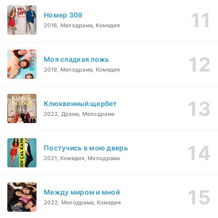
Номер 309
2016, Мелодрама, Комедия
Моя сладкая ложь
2019, Мелодрама, Комедия
Клюквенный щербет
2022, Драма, Мелодрама
Постучись в мою дверь
2021, Комедия, Мелодрама
Между миром и мной
2022, Мелодрама, Комедия