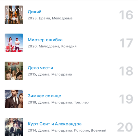
Дикий
2023, Драма, Мелодрама
Мистер ошибка
2020, Мелодрама, Комедия
Дело чести
2015, Драма, Мелодрама
Зимнее солнце
2016, Драма, Мелодрама, Триллер
Курт Сеит и Александра
2014, Драма, Мелодрама, История, Военный