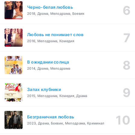
Черно-белая любовь
2018, Драма, Мелодрама, Боевик
Любовь не понимает слов
2016, Мелодрама, Комедия
В ожидании солнца
2014, Драма, Мелодрама
Запах клубники
2015, Мелодрама, Комедия, Драма
Безграничная любовь
2023, Драма, Боевик, Мелодрама, Криминал