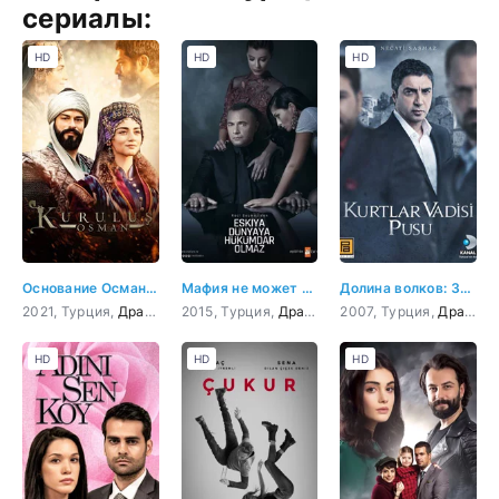
сериалы:
HD
HD
HD
Основание Осман 188 серия
Мафия не может править миром 188 серия
Долина волков: Западня 188 серия
2021, Турция,
Драма
,
Боевик
2015, Турция,
,
Приключения
Драма
,
,
История
Криминал
2007, Турция,
,
Военный
,
Боевик
Драма
,
К
HD
HD
HD