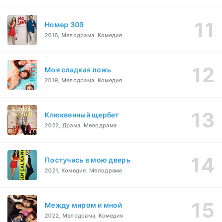
Номер 309
2016, Мелодрама, Комедия
Моя сладкая ложь
2019, Мелодрама, Комедия
Клюквенный щербет
2022, Драма, Мелодрама
Постучись в мою дверь
2021, Комедия, Мелодрама
Между миром и мной
2022, Мелодрама, Комедия