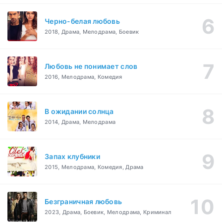
Черно-белая любовь
2018, Драма, Мелодрама, Боевик
Любовь не понимает слов
2016, Мелодрама, Комедия
В ожидании солнца
2014, Драма, Мелодрама
Запах клубники
2015, Мелодрама, Комедия, Драма
Безграничная любовь
2023, Драма, Боевик, Мелодрама, Криминал