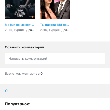
Мафия не может править миром 188 серия
Ты назови 188 серия
2015, Турция,
Драма
,
Криминал
2016, Турция,
,
Боевик
Драма
,
Мелодрама
Оставить комментарий
Написать комментарий
Всего комментариев
0
Популярное: