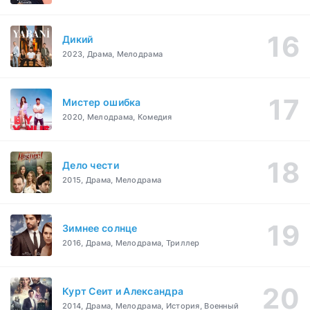
Дикий
2023, Драма, Мелодрама
Мистер ошибка
2020, Мелодрама, Комедия
Дело чести
2015, Драма, Мелодрама
Зимнее солнце
2016, Драма, Мелодрама, Триллер
Курт Сеит и Александра
2014, Драма, Мелодрама, История, Военный