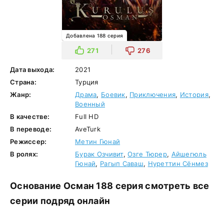
Добавлена 188 серия
271
276
Дата выхода:
2021
Страна:
Турция
Жанр:
Драма
,
Боевик
,
Приключения
,
История
,
Военный
В качестве:
Full HD
В переводе:
AveTurk
Режиссер:
Метин Гюнай
В ролях:
Бурак Озчивит
,
Озге Тюрер
,
Айшегюль
Гюнай
,
Рагып Саваш
,
Нуреттин Сёнмез
Основание Осман 188 серия смотреть все
серии подряд онлайн