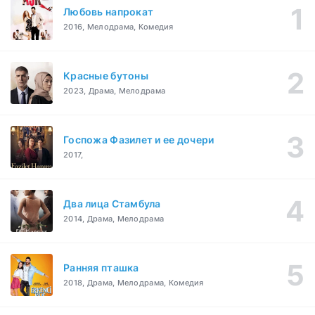
Любовь напрокат
2016, Мелодрама, Комедия
Красные бутоны
2023, Драма, Мелодрама
Госпожа Фазилет и ее дочери
2017,
Два лица Стамбула
2014, Драма, Мелодрама
Ранняя пташка
2018, Драма, Мелодрама, Комедия