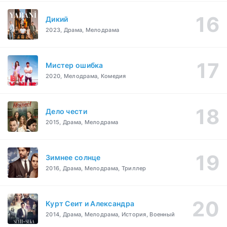
Дикий
2023, Драма, Мелодрама
Мистер ошибка
2020, Мелодрама, Комедия
Дело чести
2015, Драма, Мелодрама
Зимнее солнце
2016, Драма, Мелодрама, Триллер
Курт Сеит и Александра
2014, Драма, Мелодрама, История, Военный