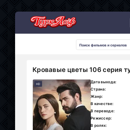
Сериалы 2026
Кровавые цветы 106 серия т
Дата выхода:
HD
Страна:
Жанр:
В качестве:
В переводе:
Режиссер:
В ролях: