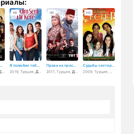
ериалы:
HD
HD
HD
кресший Эртугрул 106 серия
Я полюбил тебя однажды 106 серия
Права на престол Абдулхамид 106 серия
Судьбы сестер 106 серия
ама
Военный
2019, Турция,
,
История
,
Боевик
Драма
,
Военный
2017, Турция,
,
Мелодрама
Драма
,
История
2009, Турция,
Драма