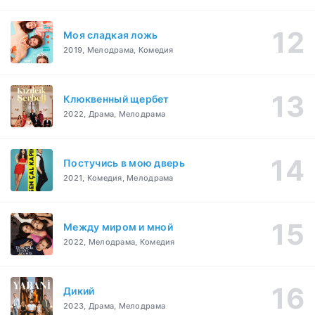
Моя сладкая ложь
2019, Мелодрама, Комедия
Клюквенный щербет
2022, Драма, Мелодрама
Постучись в мою дверь
2021, Комедия, Мелодрама
Между миром и мной
2022, Мелодрама, Комедия
Дикий
2023, Драма, Мелодрама