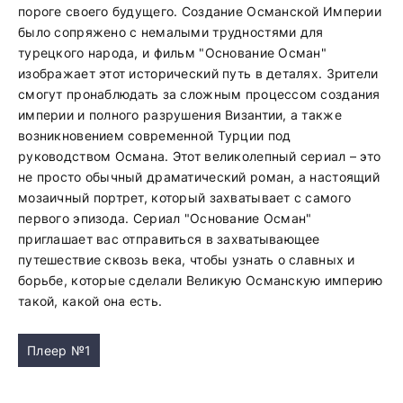
пороге своего будущего. Создание Османской Империи
было сопряжено с немалыми трудностями для
турецкого народа, и фильм "Основание Осман"
изображает этот исторический путь в деталях. Зрители
смогут пронаблюдать за сложным процессом создания
империи и полного разрушения Византии, а также
возникновением современной Турции под
руководством Османа. Этот великолепный сериал – это
не просто обычный драматический роман, а настоящий
мозаичный портрет, который захватывает с самого
первого эпизода. Сериал "Основание Осман"
приглашает вас отправиться в захватывающее
путешествие сквозь века, чтобы узнать о славных и
борьбе, которые сделали Великую Османскую империю
такой, какой она есть.
Плеер №1