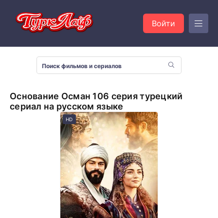
Войти
Основание Осман 106 серия турецкий
сериал на русском языке
HD