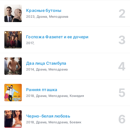
Красные бутоны
2023, Драма, Мелодрама
Госпожа Фазилет и ее дочери
2017,
Два лица Стамбула
2014, Драма, Мелодрама
Ранняя пташка
2018, Драма, Мелодрама, Комедия
Черно-белая любовь
2018, Драма, Мелодрама, Боевик