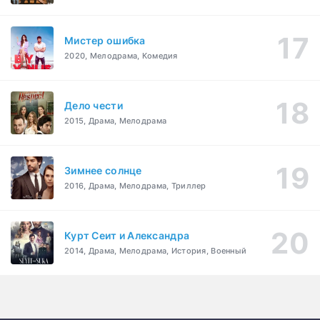
Мистер ошибка
2020, Мелодрама, Комедия
Дело чести
2015, Драма, Мелодрама
Зимнее солнце
2016, Драма, Мелодрама, Триллер
Курт Сеит и Александра
2014, Драма, Мелодрама, История, Военный