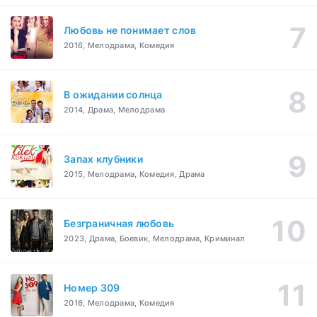
Любовь не понимает слов
2016, Мелодрама, Комедия
В ожидании солнца
2014, Драма, Мелодрама
Запах клубники
2015, Мелодрама, Комедия, Драма
Безграничная любовь
2023, Драма, Боевик, Мелодрама, Криминал
Номер 309
2016, Мелодрама, Комедия