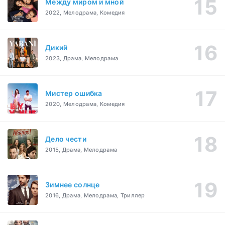
Между миром и мной
2022, Мелодрама, Комедия
Дикий
2023, Драма, Мелодрама
Мистер ошибка
2020, Мелодрама, Комедия
Дело чести
2015, Драма, Мелодрама
Зимнее солнце
2016, Драма, Мелодрама, Триллер