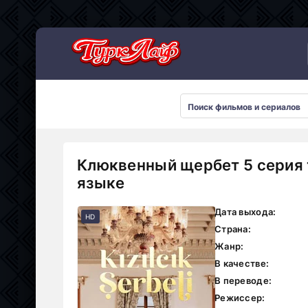
Сериалы 2026
Клюквенный щербет 5 серия 
языке
Дата выхода:
HD
Страна:
Жанр:
В качестве:
В переводе:
Режиссер: