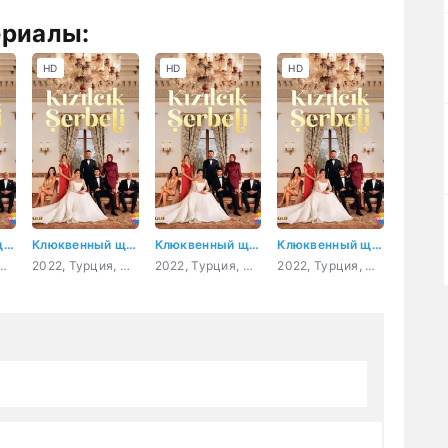
ериалы:
HD
HD
HD
Клюквенный щербет 2 серия
Клюквенный щербет 3 серия
Клюквенный щербет 4 серия
Клюквенный щербет 6 серия
2, Турция,
Драма
,
Мелодрама
2022, Турция,
Драма
,
Мелодрама
2022, Турция,
Драма
,
Мелодрама
2022, Турция,
Драма
,
Мело