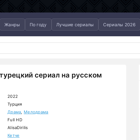
Жанры
По году
Лучшие сериалы
Сериалы 2026
турецкий сериал на русском
2022
Турция
Драма
,
Мелодрама
Full HD
AlisaDirilis
Кетче