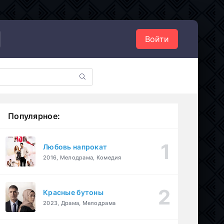
Войти
Популярное:
Любовь напрокат
2016, Мелодрама, Комедия
Красные бутоны
2023, Драма, Мелодрама