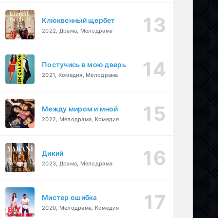
Клюквенный щербет
2022, Драма, Мелодрама
Постучись в мою дверь
2021, Комедия, Мелодрама
Между миром и мной
2022, Мелодрама, Комедия
Дикий
2023, Драма, Мелодрама
Мистер ошибка
2020, Мелодрама, Комедия