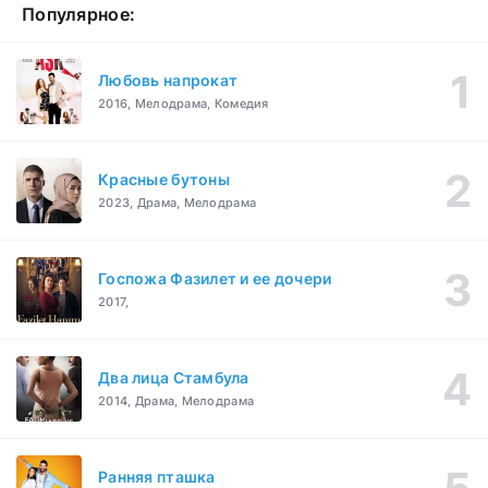
Популярное:
Любовь напрокат
2016, Мелодрама, Комедия
Красные бутоны
2023, Драма, Мелодрама
Госпожа Фазилет и ее дочери
2017,
Два лица Стамбула
2014, Драма, Мелодрама
Ранняя пташка