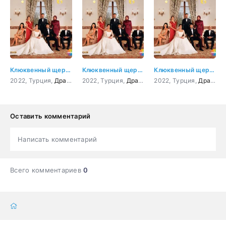
Клюквенный щербет 3 серия
Клюквенный щербет 4 серия
Клюквенный щербет 5 серия
2022, Турция,
Драма
,
Мелодрама
2022, Турция,
Драма
,
Мелодрама
2022, Турция,
Драма
,
Оставить комментарий
Написать комментарий
Всего комментариев
0