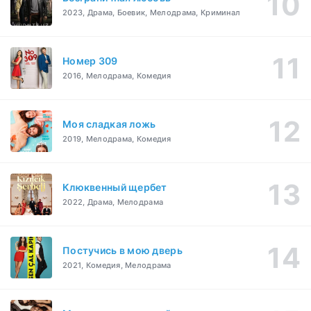
2023, Драма, Боевик, Мелодрама, Криминал
Номер 309
2016, Мелодрама, Комедия
Моя сладкая ложь
2019, Мелодрама, Комедия
Клюквенный щербет
2022, Драма, Мелодрама
Постучись в мою дверь
2021, Комедия, Мелодрама