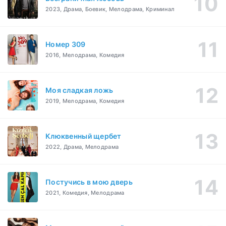
2023, Драма, Боевик, Мелодрама, Криминал
Номер 309
2016, Мелодрама, Комедия
Моя сладкая ложь
2019, Мелодрама, Комедия
Клюквенный щербет
2022, Драма, Мелодрама
Постучись в мою дверь
2021, Комедия, Мелодрама