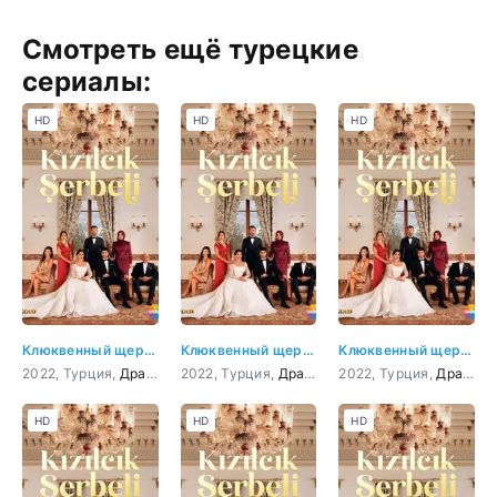
Смотреть ещё турецкие
сериалы:
HD
HD
HD
Клюквенный щербет
Клюквенный щербет 1 серия
Клюквенный щербет 2 серия
2022, Турция,
Драма
,
Мелодрама
2022, Турция,
Драма
,
Мелодрама
2022, Турция,
Драма
,
HD
HD
HD