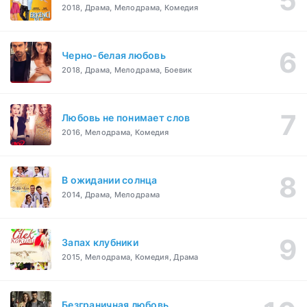
2018, Драма, Мелодрама, Комедия
Черно-белая любовь
2018, Драма, Мелодрама, Боевик
Любовь не понимает слов
2016, Мелодрама, Комедия
В ожидании солнца
2014, Драма, Мелодрама
Запах клубники
2015, Мелодрама, Комедия, Драма
Безграничная любовь