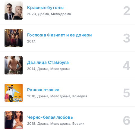
Красные бутоны
2023, Драма, Мелодрама
Госпожа Фазилет и ее дочери
2017,
Два лица Стамбула
2014, Драма, Мелодрама
Ранняя пташка
2018, Драма, Мелодрама, Комедия
Черно-белая любовь
2018, Драма, Мелодрама, Боевик