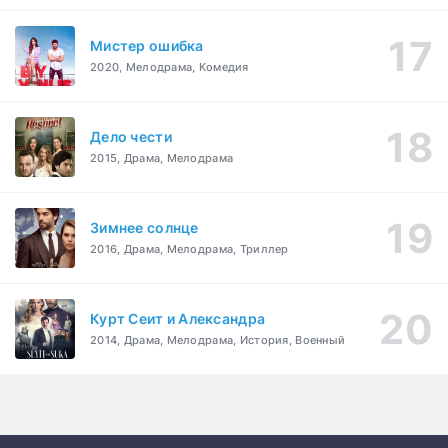
Мистер ошибка
2020, Мелодрама, Комедия
Дело чести
2015, Драма, Мелодрама
Зимнее солнце
2016, Драма, Мелодрама, Триллер
Курт Сеит и Александра
2014, Драма, Мелодрама, История, Военный