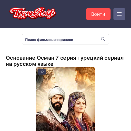
Войти
Основание Осман 7 серия турецкий сериал
на русском языке
HD