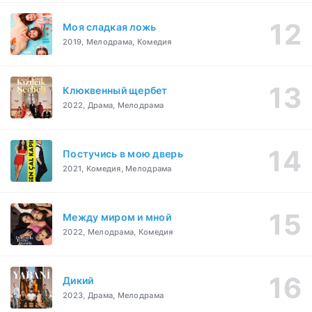
Моя сладкая ложь
2019, Мелодрама, Комедия
Клюквенный щербет
2022, Драма, Мелодрама
Постучись в мою дверь
2021, Комедия, Мелодрама
Между миром и мной
2022, Мелодрама, Комедия
Дикий
2023, Драма, Мелодрама