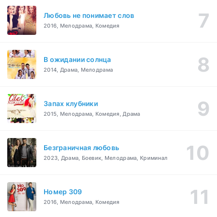
Любовь не понимает слов
2016, Мелодрама, Комедия
В ожидании солнца
2014, Драма, Мелодрама
Запах клубники
2015, Мелодрама, Комедия, Драма
Безграничная любовь
2023, Драма, Боевик, Мелодрама, Криминал
Номер 309
2016, Мелодрама, Комедия