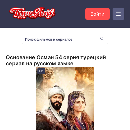
Войти
Основание Осман 54 серия турецкий
сериал на русском языке
HD