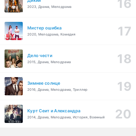
Дикий
2023, Драма, Мелодрама
Мистер ошибка
2020, Мелодрама, Комедия
Дело чести
2015, Драма, Мелодрама
Зимнее солнце
2016, Драма, Мелодрама, Триллер
Курт Сеит и Александра
2014, Драма, Мелодрама, История, Военный