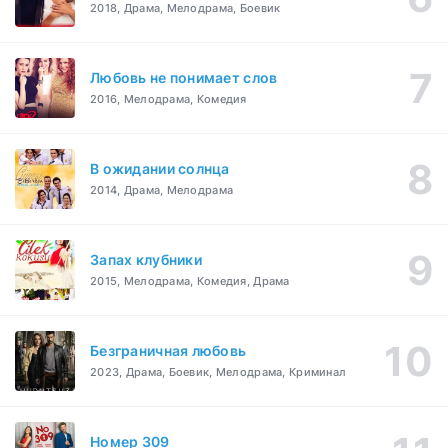
2018, Драма, Мелодрама, Боевик
Любовь не понимает слов
2016, Мелодрама, Комедия
В ожидании солнца
2014, Драма, Мелодрама
Запах клубники
2015, Мелодрама, Комедия, Драма
Безграничная любовь
2023, Драма, Боевик, Мелодрама, Криминал
Номер 309