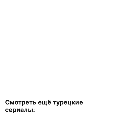
Смотреть ещё турецкие
сериалы: