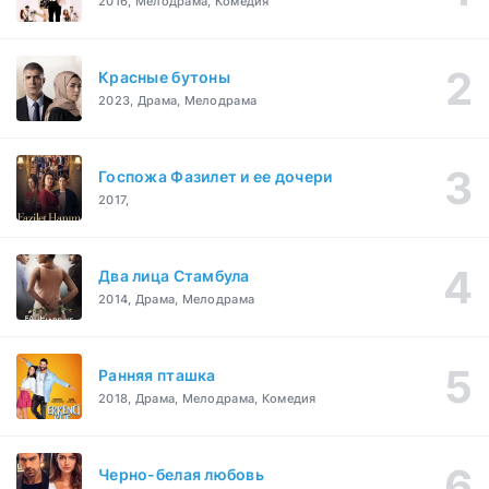
2016, Мелодрама, Комедия
Красные бутоны
2023, Драма, Мелодрама
Госпожа Фазилет и ее дочери
2017,
Два лица Стамбула
2014, Драма, Мелодрама
Ранняя пташка
2018, Драма, Мелодрама, Комедия
Черно-белая любовь