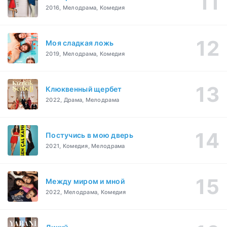
2016, Мелодрама, Комедия
Моя сладкая ложь
2019, Мелодрама, Комедия
Клюквенный щербет
2022, Драма, Мелодрама
Постучись в мою дверь
2021, Комедия, Мелодрама
Между миром и мной
2022, Мелодрама, Комедия