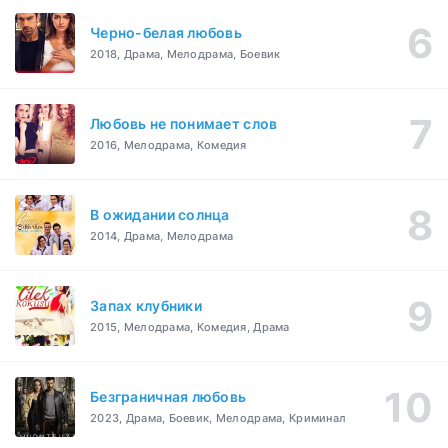
Черно-белая любовь
2018, Драма, Мелодрама, Боевик
Любовь не понимает слов
2016, Мелодрама, Комедия
В ожидании солнца
2014, Драма, Мелодрама
Запах клубники
2015, Мелодрама, Комедия, Драма
Безграничная любовь
2023, Драма, Боевик, Мелодрама, Криминал