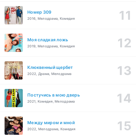
Номер 309
2016, Мелодрама, Комедия
Моя сладкая ложь
2019, Мелодрама, Комедия
Клюквенный щербет
2022, Драма, Мелодрама
Постучись в мою дверь
2021, Комедия, Мелодрама
Между миром и мной
2022, Мелодрама, Комедия