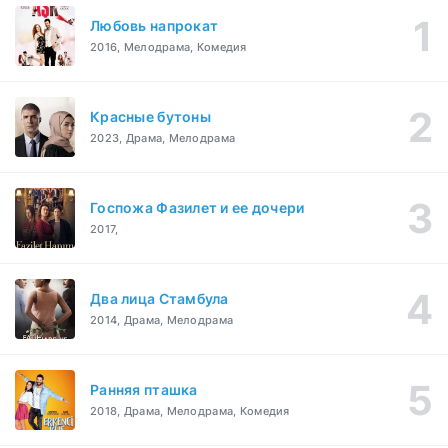
Любовь напрокат
2016, Мелодрама, Комедия
Красные бутоны
2023, Драма, Мелодрама
Госпожа Фазилет и ее дочери
2017,
Два лица Стамбула
2014, Драма, Мелодрама
Ранняя пташка
2018, Драма, Мелодрама, Комедия