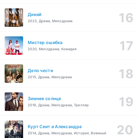
Дикий
2023, Драма, Мелодрама
Мистер ошибка
2020, Мелодрама, Комедия
Дело чести
2015, Драма, Мелодрама
Зимнее солнце
2016, Драма, Мелодрама, Триллер
Курт Сеит и Александра
2014, Драма, Мелодрама, История, Военный