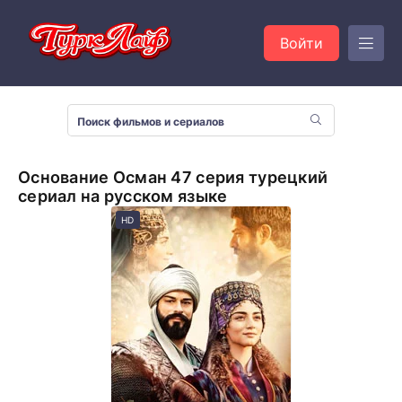
Войти
Основание Осман 47 серия турецкий
сериал на русском языке
HD