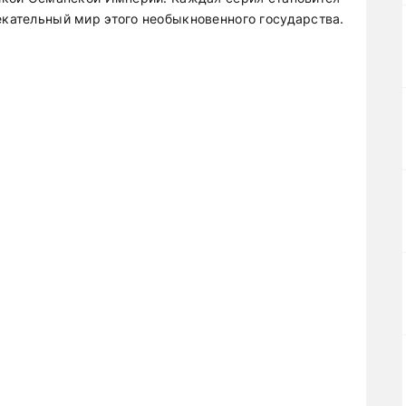
екательный мир этого необыкновенного государства.