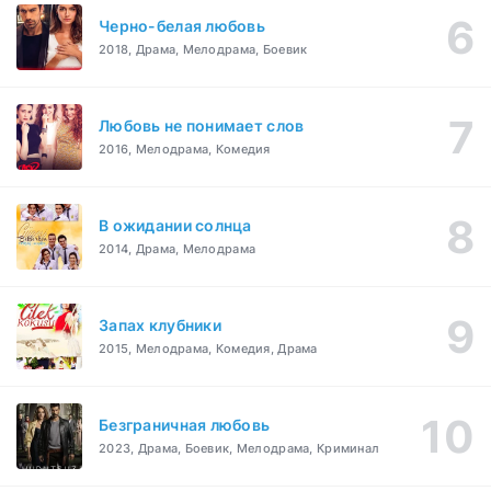
Черно-белая любовь
2018, Драма, Мелодрама, Боевик
Любовь не понимает слов
2016, Мелодрама, Комедия
В ожидании солнца
2014, Драма, Мелодрама
Запах клубники
2015, Мелодрама, Комедия, Драма
Безграничная любовь
2023, Драма, Боевик, Мелодрама, Криминал