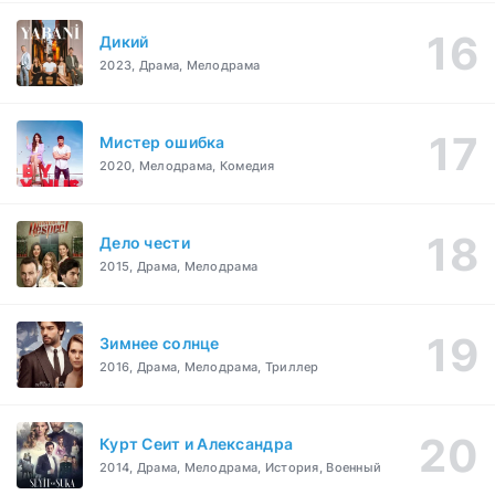
Дикий
2023, Драма, Мелодрама
Мистер ошибка
2020, Мелодрама, Комедия
Дело чести
2015, Драма, Мелодрама
Зимнее солнце
2016, Драма, Мелодрама, Триллер
Курт Сеит и Александра
2014, Драма, Мелодрама, История, Военный