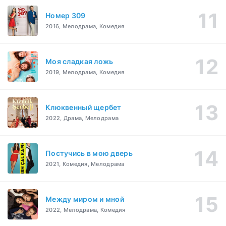
Номер 309
2016, Мелодрама, Комедия
Моя сладкая ложь
2019, Мелодрама, Комедия
Клюквенный щербет
2022, Драма, Мелодрама
Постучись в мою дверь
2021, Комедия, Мелодрама
Между миром и мной
2022, Мелодрама, Комедия