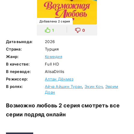
Добавлена 2 серия
1
0
Дата выхода:
2026
Страна:
Турция
Жанр:
Комедия
В качестве:
Full HD
В переводе:
AlisaDirilis
Режиссер:
Алтан Дёнмез
В ролях:
Айча Айшин Туран
,
Экин Коч
,
Эврим
Доан
Возможно любовь 2 серия смотреть все
серии подряд онлайн