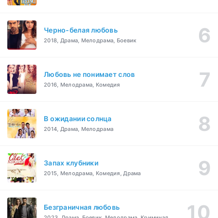
Черно-белая любовь
2018, Драма, Мелодрама, Боевик
Любовь не понимает слов
2016, Мелодрама, Комедия
В ожидании солнца
2014, Драма, Мелодрама
Запах клубники
2015, Мелодрама, Комедия, Драма
Безграничная любовь
2023, Драма, Боевик, Мелодрама, Криминал