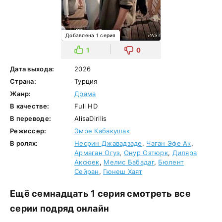
Добавлена 1 серия
1
0
Дата выхода:
2026
Страна:
Турция
Жанр:
Драма
В качестве:
Full HD
В переводе:
AlisaDirilis
Режиссер:
Эмре Кабакушак
В ролях:
Несрин Джавадзаде
,
Чаган Эфе Ак
,
Армаган Огуз
,
Онур Озтюрк
,
Диляра
Аксюек
,
Мелис Бабадаг
,
Бюлент
Сейран
,
Гюнеш Хаят
Ещё семнадцать 1 серия смотреть все
серии подряд онлайн