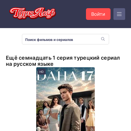
Войти
Ещё семнадцать 1 серия турецкий сериал
на русском языке
HD