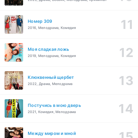
Номер 309
2016, Мелодрама, Комедия
Моя сладкая ложь
2019, Мелодрама, Комедия
Клюквенный щербет
2022, Драма, Мелодрама
Постучись в мою дверь
2021, Комедия, Мелодрама
Между миром и мной