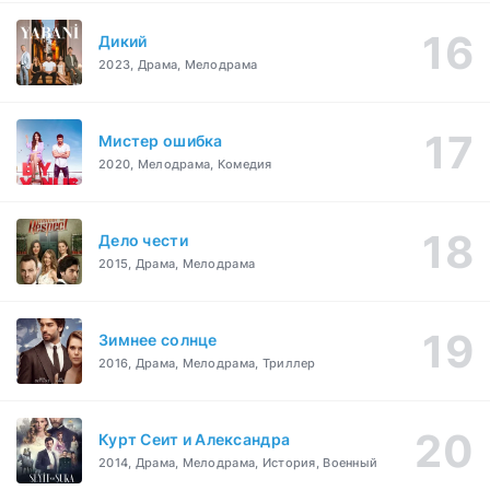
Дикий
2023, Драма, Мелодрама
Мистер ошибка
2020, Мелодрама, Комедия
Дело чести
2015, Драма, Мелодрама
Зимнее солнце
2016, Драма, Мелодрама, Триллер
Курт Сеит и Александра
2014, Драма, Мелодрама, История, Военный