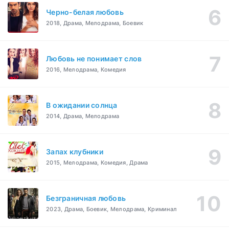
Черно-белая любовь
2018, Драма, Мелодрама, Боевик
Любовь не понимает слов
2016, Мелодрама, Комедия
В ожидании солнца
2014, Драма, Мелодрама
Запах клубники
2015, Мелодрама, Комедия, Драма
Безграничная любовь
2023, Драма, Боевик, Мелодрама, Криминал