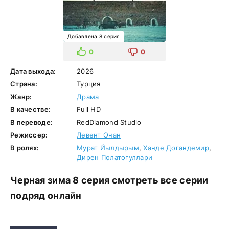
Добавлена 8 серия
0
0
Дата выхода:
2026
Страна:
Турция
Жанр:
Драма
В качестве:
Full HD
В переводе:
RedDiamond Studio
Режиссер:
Левент Онан
В ролях:
Мурат Йылдырым
,
Ханде Догандемир
,
Дирен Полатогуллари
Черная зима 8 серия смотреть все серии
подряд онлайн