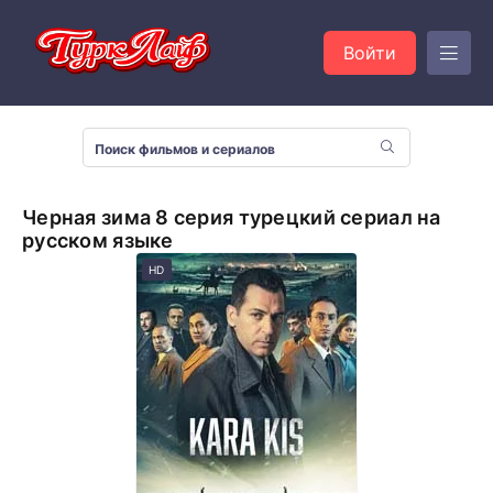
Войти
Черная зима 8 серия турецкий сериал на
русском языке
HD