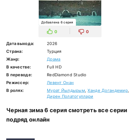
Добавлена 6 серия
0
0
Дата выхода:
2026
Страна:
Турция
Жанр:
Драма
В качестве:
Full HD
В переводе:
RedDiamond Studio
Режиссер:
Левент Онан
В ролях:
Мурат Йылдырым
,
Ханде Догандемир
,
Дирен Полатогуллари
Черная зима 6 серия смотреть все серии
подряд онлайн