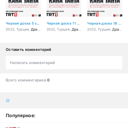
Черная доска 5 серия
Черная доска 11 серия
Черная доска 18 серия
2022, Турция,
Драма
,
Мелодрама
2022, Турция,
Драма
,
Мелодрама
2022, Турция,
Драма
,
Оставить комментарий
Написать комментарий
Всего комментариев
0
Популярное: