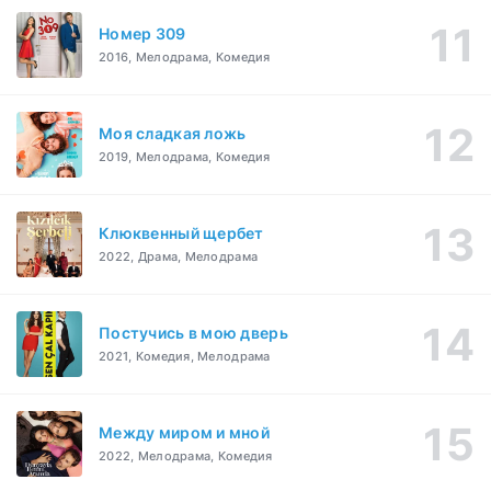
Номер 309
2016, Мелодрама, Комедия
Моя сладкая ложь
2019, Мелодрама, Комедия
Клюквенный щербет
2022, Драма, Мелодрама
Постучись в мою дверь
2021, Комедия, Мелодрама
Между миром и мной
2022, Мелодрама, Комедия