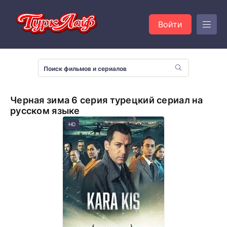
Войти
Черная зима 6 серия турецкий сериал на
русском языке
HD