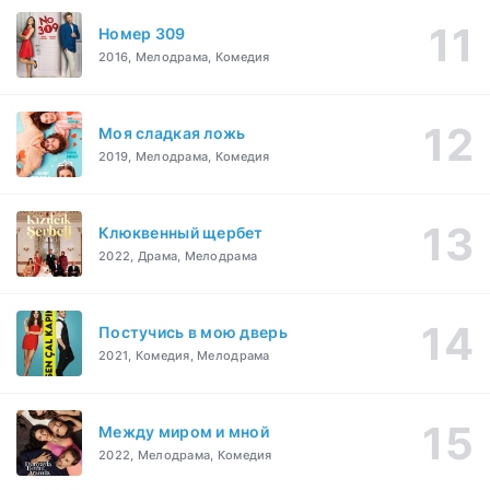
Номер 309
2016, Мелодрама, Комедия
Моя сладкая ложь
2019, Мелодрама, Комедия
Клюквенный щербет
2022, Драма, Мелодрама
Постучись в мою дверь
2021, Комедия, Мелодрама
Между миром и мной
2022, Мелодрама, Комедия