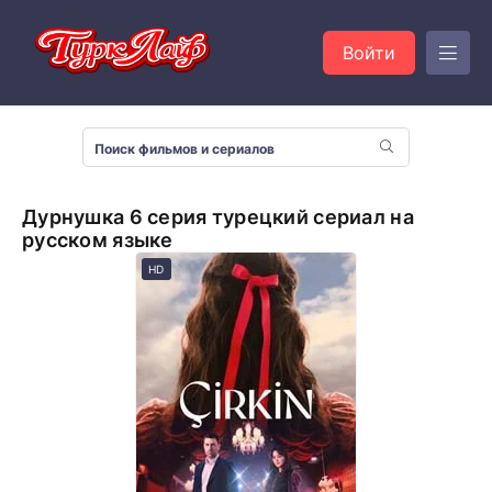
Войти
Дурнушка 6 серия турецкий сериал на
русском языке
HD