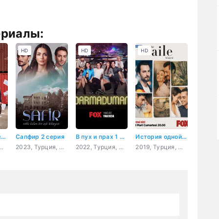
ериалы:
HD
HD
HD
Семья - это испытание
Сапфир 2 серия
В пух и прах 1 серия
История одной семьи 18 серия
6, Турция,
Драма
2023, Турция,
Драма
,
Мелодрама
2022, Турция,
Драма
2019, Турция,
Мелодрама