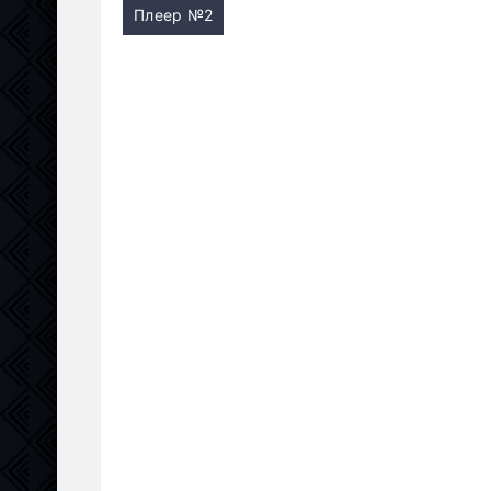
Плеер №2