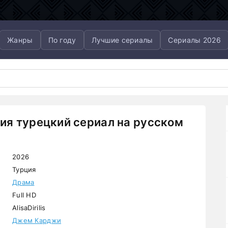
Жанры
По году
Лучшие сериалы
Сериалы 2026
рия турецкий сериал на русском
2026
Турция
Драма
Full HD
AlisaDirilis
Джем Карджи