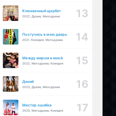
Клюквенный щербет
2022, Драма, Мелодрама
Постучись в мою дверь
2021, Комедия, Мелодрама
Между миром и мной
2022, Мелодрама, Комедия
Дикий
2023, Драма, Мелодрама
Мистер ошибка
2020, Мелодрама, Комедия