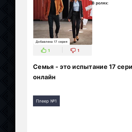
В ролях:
Добавлена 17 серия
1
1
Семья - это испытание 17 сер
онлайн
Плеер №1