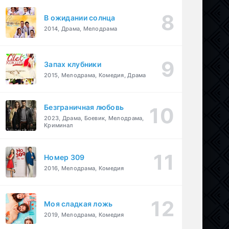
В ожидании солнца
2014, Драма, Мелодрама
Запах клубники
2015, Мелодрама, Комедия, Драма
Безграничная любовь
2023, Драма, Боевик, Мелодрама,
Криминал
Номер 309
2016, Мелодрама, Комедия
Моя сладкая ложь
2019, Мелодрама, Комедия