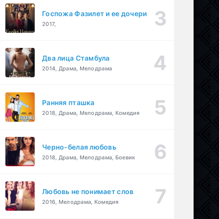
Госпожа Фазилет и ее дочери
2017,
Два лица Стамбула
2014, Драма, Мелодрама
Ранняя пташка
2018, Драма, Мелодрама, Комедия
Черно-белая любовь
2018, Драма, Мелодрама, Боевик
Любовь не понимает слов
2016, Мелодрама, Комедия