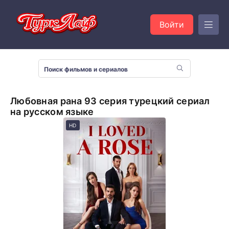
Войти
Любовная рана 93 серия турецкий сериал
на русском языке
HD