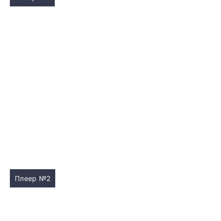
Плеер №2