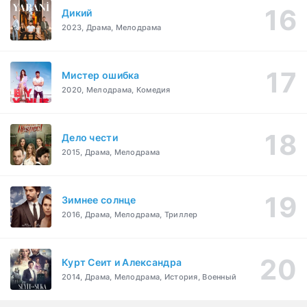
Дикий
2023, Драма, Мелодрама
Мистер ошибка
2020, Мелодрама, Комедия
Дело чести
2015, Драма, Мелодрама
Зимнее солнце
2016, Драма, Мелодрама, Триллер
Курт Сеит и Александра
2014, Драма, Мелодрама, История, Военный