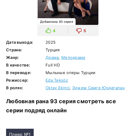
Добавлена 93 серия
4
5
Дата выхода:
2025
Страна:
Турция
Жанр:
Драма
,
Мелодрама
В качестве:
Full HD
В переводе:
Мыльные оперы Турции
Режиссер:
Eda Teksöz
В ролях:
Oktay Ekinci
,
Эджем Симге Юрдатапан
Любовная рана 93 серия смотреть все
серии подряд онлайн
Плеер №1