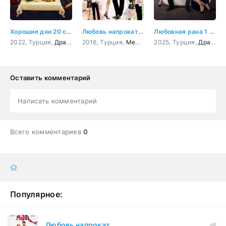
Хорошие дни 20 серия
Любовь напрокат 171 серия
Любовная рана 1 серия
2022, Турция,
Драма
,
Комедия
2016, Турция,
Мелодрама
2025, Турция,
,
Комедия
Драма
,
Оставить комментарий
Написать комментарий
Всего комментариев
0
Популярное:
Любовь напрокат