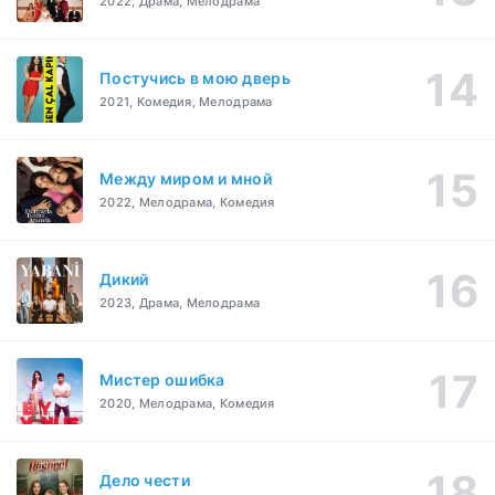
2022, Драма, Мелодрама
Постучись в мою дверь
2021, Комедия, Мелодрама
Между миром и мной
2022, Мелодрама, Комедия
Дикий
2023, Драма, Мелодрама
Мистер ошибка
2020, Мелодрама, Комедия
Дело чести