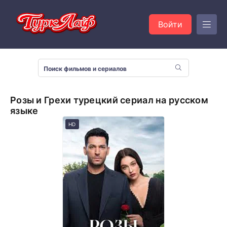
Войти
Розы и Грехи турецкий сериал на русском
языке
HD