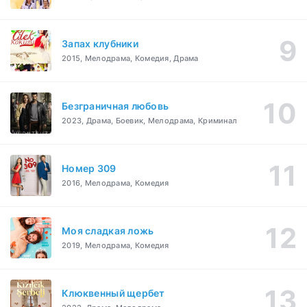
Запах клубники
2015, Мелодрама, Комедия, Драма
Безграничная любовь
2023, Драма, Боевик, Мелодрама, Криминал
Номер 309
2016, Мелодрама, Комедия
Моя сладкая ложь
2019, Мелодрама, Комедия
Клюквенный щербет