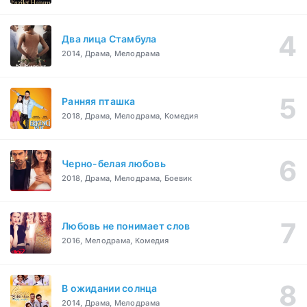
Два лица Стамбула
2014, Драма, Мелодрама
Ранняя пташка
2018, Драма, Мелодрама, Комедия
Черно-белая любовь
2018, Драма, Мелодрама, Боевик
Любовь не понимает слов
2016, Мелодрама, Комедия
В ожидании солнца
2014, Драма, Мелодрама