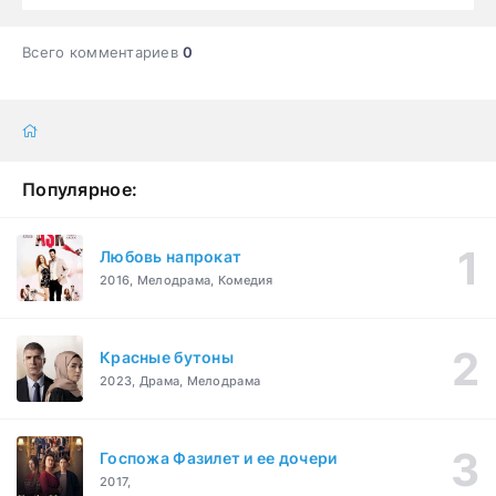
Всего комментариев
0
Популярное:
Любовь напрокат
2016, Мелодрама, Комедия
Красные бутоны
2023, Драма, Мелодрама
Госпожа Фазилет и ее дочери
2017,