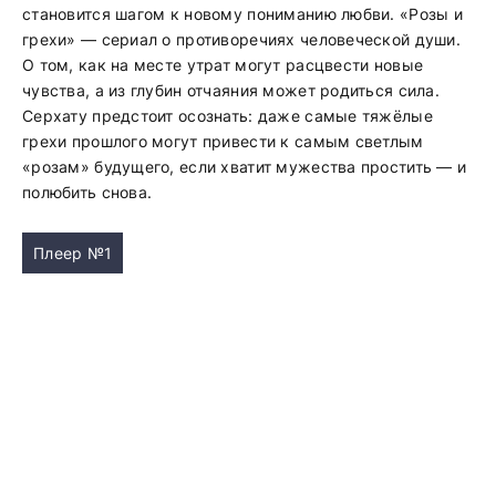
становится шагом к новому пониманию любви. «Розы и
грехи» — сериал о противоречиях человеческой души.
О том, как на месте утрат могут расцвести новые
чувства, а из глубин отчаяния может родиться сила.
Серхату предстоит осознать: даже самые тяжёлые
грехи прошлого могут привести к самым светлым
«розам» будущего, если хватит мужества простить — и
полюбить снова.
Плеер №1