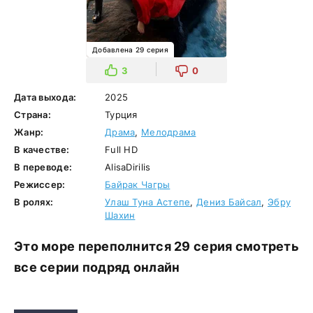
Добавлена 29 серия
3
0
Дата выхода:
2025
Страна:
Турция
Жанр:
Драма
,
Мелодрама
В качестве:
Full HD
В переводе:
AlisaDirilis
Режиссер:
Байрак Чагры
В ролях:
Улаш Туна Астепе
,
Дениз Байсал
,
Эбру
Шахин
Это море переполнится 29 серия смотреть
все серии подряд онлайн