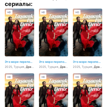
сериалы:
HD
HD
HD
Это море переполнится
Это море переполнится 1 серия
Это море переполнится 2 серия
2025, Турция,
Драма
,
Мелодрама
2025, Турция,
Драма
,
Мелодрама
2025, Турция,
Драма
,
HD
HD
HD