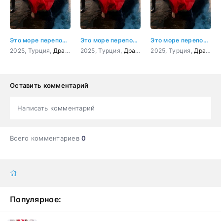
Это море переполнится 3 серия
Это море переполнится 4 серия
Это море переполнится 5 серия
2025, Турция,
Драма
,
Мелодрама
2025, Турция,
Драма
,
Мелодрама
2025, Турция,
Драма
,
Оставить комментарий
Написать комментарий
Всего комментариев
0
Популярное: