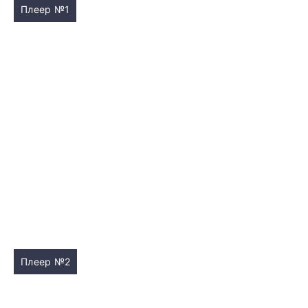
Плеер №1
Плеер №2