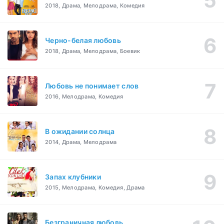
2018, Драма, Мелодрама, Комедия
Черно-белая любовь
2018, Драма, Мелодрама, Боевик
Любовь не понимает слов
2016, Мелодрама, Комедия
В ожидании солнца
2014, Драма, Мелодрама
Запах клубники
2015, Мелодрама, Комедия, Драма
Безграничная любовь