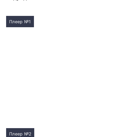
Плеер №1
Плеер №2