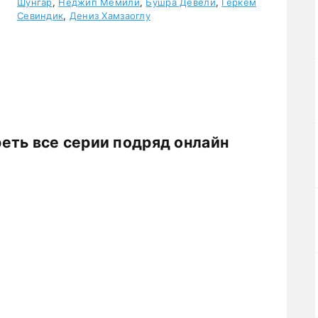
Шунгар
,
Неджип Мемили
,
Бушра Девели
,
Гёркем
Севиндик
,
Дениз Хамзаоглу
еть все серии подряд онлайн