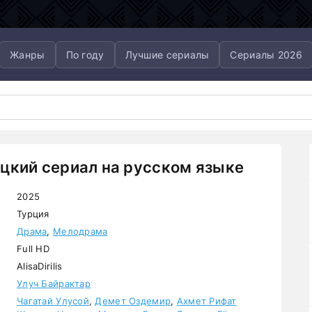
Жанры
По году
Лучшие сериалы
Сериалы 2026
цкий сериал на русском языке
2025
Турция
Драма
,
Мелодрама
Full HD
AlisaDirilis
Улуч Байрактар
Чагатай Улусой
,
Демет Оздемир
,
Ахмет Рифат