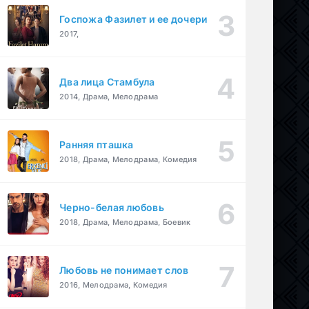
Госпожа Фазилет и ее дочери
2017,
Два лица Стамбула
2014, Драма, Мелодрама
Ранняя пташка
2018, Драма, Мелодрама, Комедия
Черно-белая любовь
2018, Драма, Мелодрама, Боевик
Любовь не понимает слов
2016, Мелодрама, Комедия