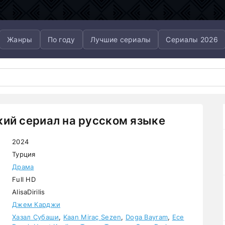
Жанры
По году
Лучшие сериалы
Сериалы 2026
кий сериал на русском языке
2024
Турция
Драма
Full HD
AlisaDirilis
Джем Карджи
Хазал Субаши
,
Kaan Miraç Sezen
,
Doga Bayram
,
Ece