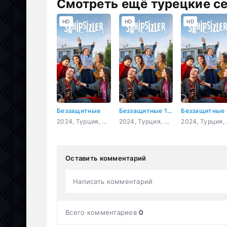
Смотреть ещё турецкие с
HD
HD
HD
Беззащитные
Беззащитные 1 серия
2024, Турция,
Драма
2024, Турция,
Драма
20
Оставить комментарий
Написать комментарий
Всего комментариев
0