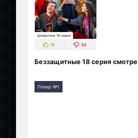
Добавлена 18 серия
19
32
Беззащитные 18 серия смотре
Плеер №1