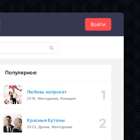
Войти
Популярное:
Любовь напрокат
2016, Мелодрама, Комедия
Красные бутоны
2023, Драма, Мелодрама