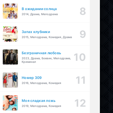
В ожидании солнца
2014, Драма, Мелодрама
Запах клубники
2015, Мелодрама, Комедия, Драма
Безграничная любовь
2023, Драма, Боевик, Мелодрама,
Криминал
Номер 309
2016, Мелодрама, Комедия
Моя сладкая ложь
2019, Мелодрама, Комедия