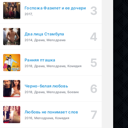
Госпожа Фазилет и ее дочери
2017,
Два лица Стамбула
2014, Драма, Мелодрама
Ранняя пташка
2018, Драма, Мелодрама, Комедия
Черно-белая любовь
2018, Драма, Мелодрама, Боевик
Любовь не понимает слов
2016, Мелодрама, Комедия