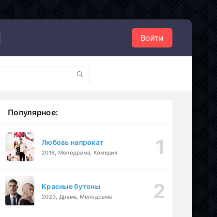
Войти
Популярное:
Любовь напрокат
2016, Мелодрама, Комедия
Красные бутоны
2023, Драма, Мелодрама