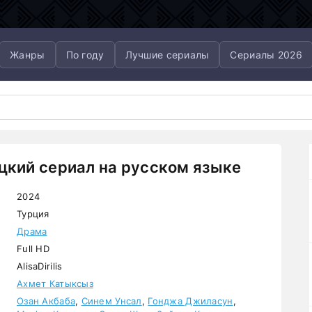
Жанры
По году
Лучшие сериалы
Сериалы 2026
цкий сериал на русском языке
2024
Турция
Драма
Full HD
AlisaDirilis
Ахмет Катыксыз
Озан Акбаба
,
Синем Унсал
,
Гонджа Джиласун
,