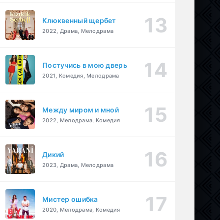
Клюквенный щербет
2022, Драма, Мелодрама
Постучись в мою дверь
2021, Комедия, Мелодрама
Между миром и мной
2022, Мелодрама, Комедия
Дикий
2023, Драма, Мелодрама
Мистер ошибка
2020, Мелодрама, Комедия