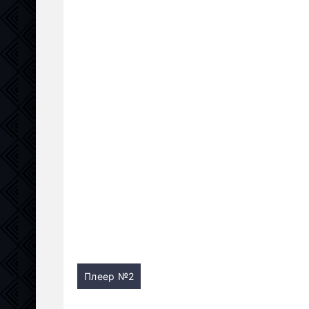
Плеер №2