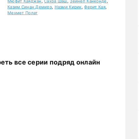
Мюфит Каяджан
,
Сахра Шаш
,
Зейнеп Канконде
,
Казим Синан Демирэ
,
Назми Кирик
,
Ферит Кая
,
Мехмет Полат
еть все серии подряд онлайн