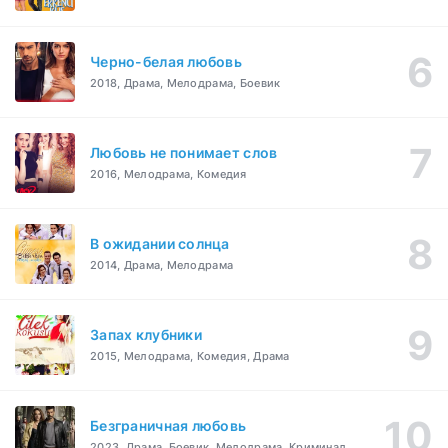
Черно-белая любовь
2018, Драма, Мелодрама, Боевик
Любовь не понимает слов
2016, Мелодрама, Комедия
В ожидании солнца
2014, Драма, Мелодрама
Запах клубники
2015, Мелодрама, Комедия, Драма
Безграничная любовь
2023, Драма, Боевик, Мелодрама, Криминал