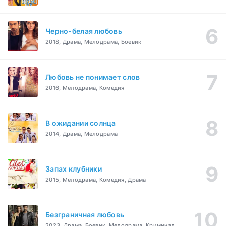
Черно-белая любовь
2018, Драма, Мелодрама, Боевик
Любовь не понимает слов
2016, Мелодрама, Комедия
В ожидании солнца
2014, Драма, Мелодрама
Запах клубники
2015, Мелодрама, Комедия, Драма
Безграничная любовь
2023, Драма, Боевик, Мелодрама, Криминал