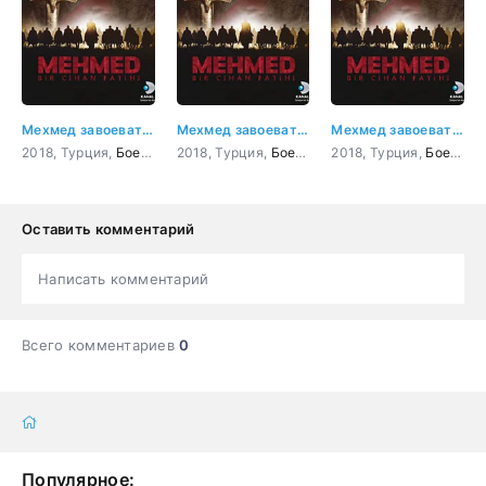
Мехмед завоеватель мира
Мехмед завоеватель мира 5 серия
Мехмед завоеватель мира 6 серия
2018, Турция,
Боевик
,
История
2018, Турция,
,
Военный
Боевик
,
История
2018, Турция,
,
Военный
Боевик
,
Оставить комментарий
Написать комментарий
Всего комментариев
0
Популярное: