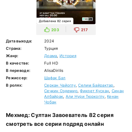
Добавлена 82 серия
203
217
Дата выхода:
2024
Страна:
Турция
Жанр:
Драма
,
История
В качестве:
Full HD
В переводе:
AlisaDirilis
Режиссер:
Шафак Бал
В ролях:
Серкан Чайоглу
,
Селим Байрактар
,
Сечкин Оздемир
,
Фикрет Кускан
,
Синан
Албайрак
,
Али Нури Тюркоглу
,
Кенан
Чобан
Мехмед: Султан Завоеватель 82 серия
смотреть все серии подряд онлайн