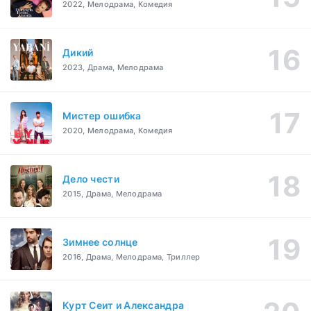
2022, Мелодрама, Комедия
Дикий
2023, Драма, Мелодрама
Мистер ошибка
2020, Мелодрама, Комедия
Дело чести
2015, Драма, Мелодрама
Зимнее солнце
2016, Драма, Мелодрама, Триллер
Курт Сеит и Александра