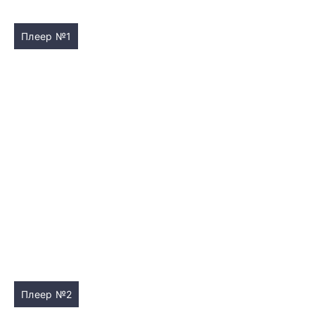
Плеер №1
Плеер №2