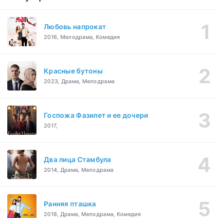
Любовь напрокат
2016, Мелодрама, Комедия
Красные бутоны
2023, Драма, Мелодрама
Госпожа Фазилет и ее дочери
2017,
Два лица Стамбула
2014, Драма, Мелодрама
Ранняя пташка
2018, Драма, Мелодрама, Комедия