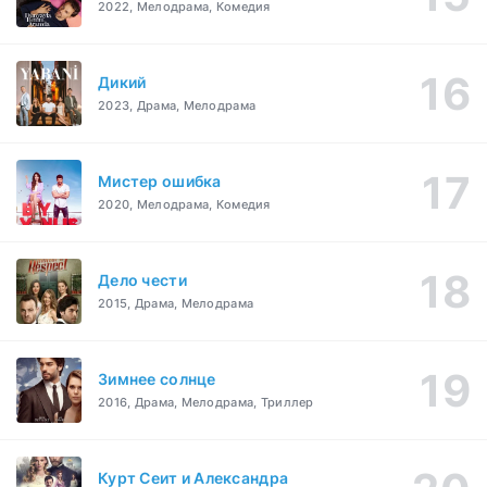
2022, Мелодрама, Комедия
Дикий
2023, Драма, Мелодрама
Мистер ошибка
2020, Мелодрама, Комедия
Дело чести
2015, Драма, Мелодрама
Зимнее солнце
2016, Драма, Мелодрама, Триллер
Курт Сеит и Александра