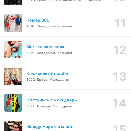
Номер 309
2016, Мелодрама, Комедия
Моя сладкая ложь
2019, Мелодрама, Комедия
Клюквенный щербет
2022, Драма, Мелодрама
Постучись в мою дверь
2021, Комедия, Мелодрама
Между миром и мной