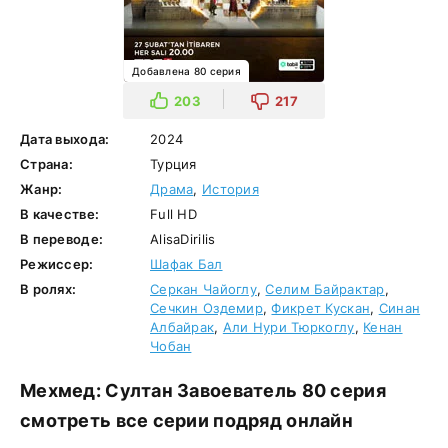
Добавлена 80 серия
203
217
Дата выхода:
2024
Страна:
Турция
Жанр:
Драма
,
История
В качестве:
Full HD
В переводе:
AlisaDirilis
Режиссер:
Шафак Бал
В ролях:
Серкан Чайоглу
,
Селим Байрактар
,
Сечкин Оздемир
,
Фикрет Кускан
,
Синан
Албайрак
,
Али Нури Тюркоглу
,
Кенан
Чобан
Мехмед: Султан Завоеватель 80 серия
смотреть все серии подряд онлайн