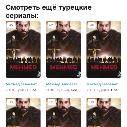
Смотреть ещё турецкие
сериалы:
HD
HD
HD
Мехмед завоеватель мира 3 серия
Мехмед завоеватель мира 1 серия
Мехмед завоеватель мира 4 серия
2018, Турция,
Боевик
,
История
2018, Турция,
,
Военный
Боевик
,
История
2018, Турция,
,
Военный
Боевик
,
HD
HD
HD