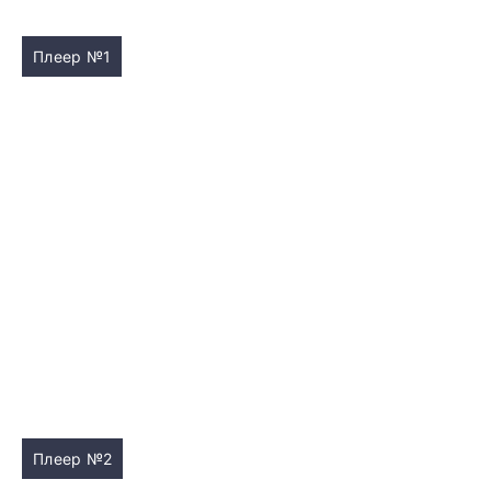
Плеер №1
Плеер №2