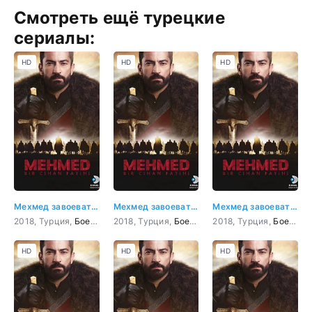
Смотреть ещё турецкие
сериалы:
HD
HD
HD
Мехмед завоеватель мира 3 серия
Мехмед завоеватель мира 1 серия
Мехмед завоеватель мира 4 серия
2018, Турция,
Боевик
,
История
2018, Турция,
,
Военный
Боевик
,
История
2018, Турция,
,
Военный
Боевик
,
HD
HD
HD