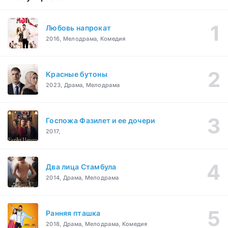
Любовь напрокат
2016, Мелодрама, Комедия
Красные бутоны
2023, Драма, Мелодрама
Госпожа Фазилет и ее дочери
2017,
Два лица Стамбула
2014, Драма, Мелодрама
Ранняя пташка
2018, Драма, Мелодрама, Комедия