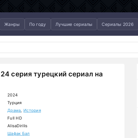
Жанры
По году
Лучшие сериалы
Сериалы 2026
24 серия турецкий сериал на
2024
Турция
Драма
,
История
Full HD
AlisaDirilis
Шафак Бал