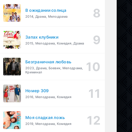
В ожидании солнца
2014, Драма, Мелодрама
Запах клубники
2015, Мелодрама, Комедия, Драма
Безграничная любовь
2023, Драма, Боевик, Мелодрама,
Криминал
Номер 309
2016, Мелодрама, Комедия
Моя сладкая ложь
2019, Мелодрама, Комедия