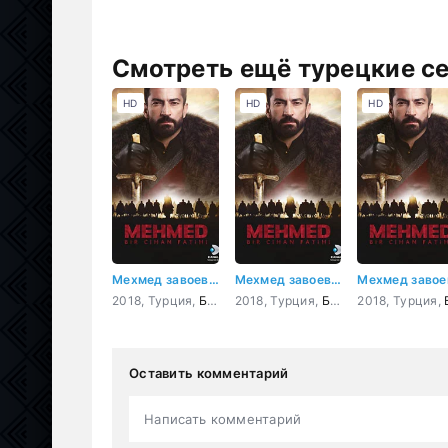
Смотреть ещё турецкие с
HD
HD
HD
Мехмед завоеватель мира 3 серия
Мехмед завоеватель мира 1 серия
2018, Турция,
Боевик
2018, Турция,
,
История
,
Военный
Боевик
2018, Турция,
,
История
,
Во
Бо
Оставить комментарий
Написать комментарий