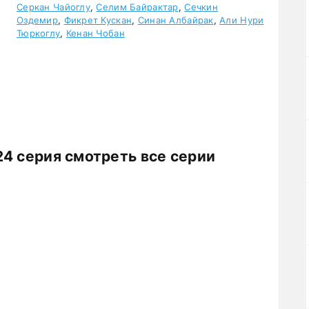
Серкан Чайоглу
,
Селим Байрактар
,
Сечкин
Оздемир
,
Фикрет Кускан
,
Синан Албайрак
,
Али Нури
Тюркоглу
,
Кенан Чобан
24 серия смотреть все серии