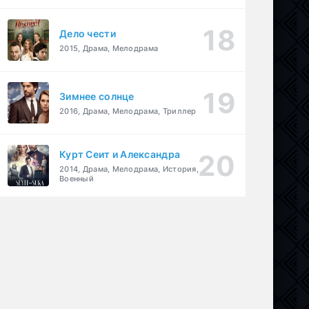
Дело чести
2015, Драма, Мелодрама
Зимнее солнце
2016, Драма, Мелодрама, Триллер
Курт Сеит и Александра
2014, Драма, Мелодрама, История,
Военный
рия
,
Военный