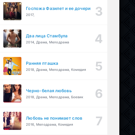
Госпожа Фазилет и ее дочери
2017,
Два лица Стамбула
2014, Драма, Мелодрама
Ранняя пташка
2018, Драма, Мелодрама, Комедия
Черно-белая любовь
2018, Драма, Мелодрама, Боевик
Любовь не понимает слов
2016, Мелодрама, Комедия