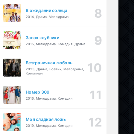
В ожидании солнца
2014, Драма, Мелодрама
Запах клубники
2015, Мелодрама, Комедия, Драма
Безграничная любовь
2023, Драма, Боевик, Мелодрама,
Криминал
Номер 309
2016, Мелодрама, Комедия
Моя сладкая ложь
2019, Мелодрама, Комедия