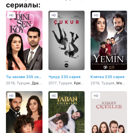
сериалы:
HD
HD
HD
Ты назови 335 серия
Чукур 335 серия
Клятва 335 серия
2016, Турция,
Драма
,
Мелодрама
2017, Турция,
Криминал
2019, Турция,
,
Триллер
,
Боевик
Мелодрама
HD
HD
HD