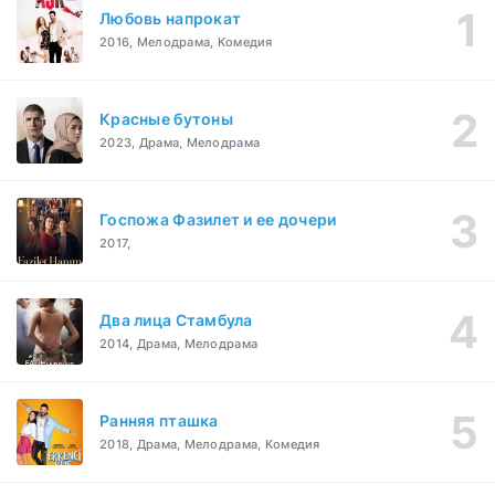
Любовь напрокат
2016, Мелодрама, Комедия
Красные бутоны
2023, Драма, Мелодрама
Госпожа Фазилет и ее дочери
2017,
Два лица Стамбула
2014, Драма, Мелодрама
Ранняя пташка
2018, Драма, Мелодрама, Комедия