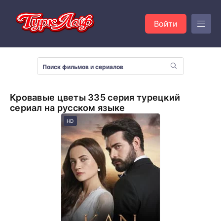
Войти
Кровавые цветы 335 серия турецкий
сериал на русском языке
HD