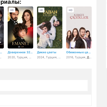
ериалы:
HD
HD
HD
лятва 326 серия
Доверенное 326 серия
Дикие цветы
Обиженные цветы
, Турция,
Мелодрама
Боевик
,
Драма
2020, Турция,
Драма
,
Мелодрама
2024, Турция,
Драма
2016, Турция,
,
Мелодрама
Драма