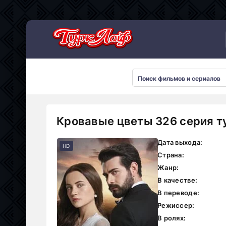
Сериалы 2026
Кровавые цветы 326 серия т
Дата выхода:
HD
Страна:
Жанр:
В качестве:
В переводе:
Режиссер:
В ролях: