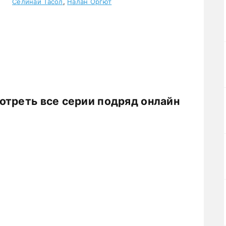
Селинай Тасол
,
Налан Оргют
отреть все серии подряд онлайн