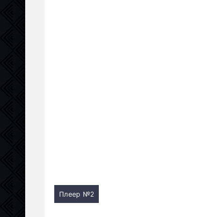
Плеер №2