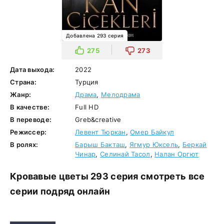
Добавлена 293 серия
275
273
Дата выхода:
2022
Страна:
Турция
Жанр:
Драма
,
Мелодрама
В качестве:
Full HD
В переводе:
Greb&creative
Режиссер:
Левент Тюркан
,
Омер Байкул
В ролях:
Барыш Бакташ
,
Ягмур Юксель
,
Беркай
Чинар
,
Селинай Тасол
,
Налан Оргют
Кровавые цветы 293 серия смотреть все
серии подряд онлайн