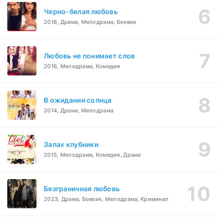
Черно-белая любовь
2018, Драма, Мелодрама, Боевик
Любовь не понимает слов
2016, Мелодрама, Комедия
В ожидании солнца
2014, Драма, Мелодрама
Запах клубники
2015, Мелодрама, Комедия, Драма
Безграничная любовь
2023, Драма, Боевик, Мелодрама, Криминал