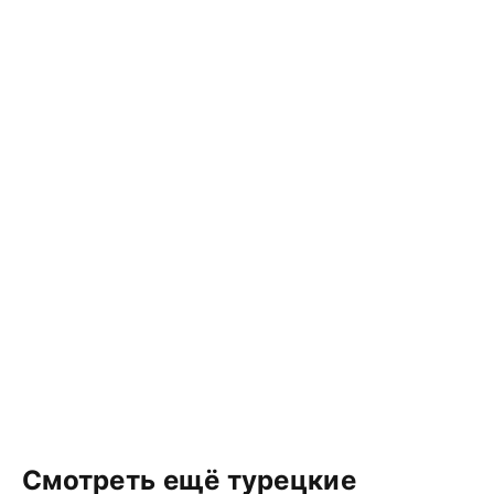
Смотреть ещё турецкие