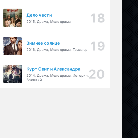
Дело чести
2015, Драма, Мелодрама
Зимнее солнце
2016, Драма, Мелодрама, Триллер
Курт Сеит и Александра
драма
2014, Драма, Мелодрама, История,
Военный