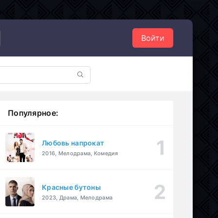
Войти
Популярное:
Любовь напрокат
2016, Мелодрама, Комедия
Красные бутоны
2023, Драма, Мелодрама