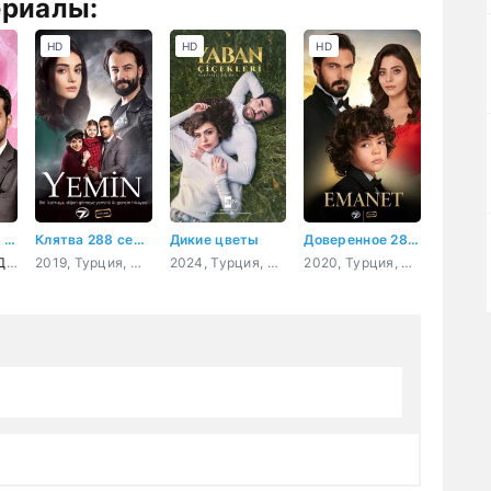
ериалы:
HD
HD
HD
Ты назови 288 серия
Клятва 288 серия
Дикие цветы
Доверенное 288 серия
ключения
ама
Боевик
,
Мелодрама
2019, Турция,
Мелодрама
,
Драма
2024, Турция,
Драма
,
Мелодрама
2020, Турция,
Драма
,
Мело