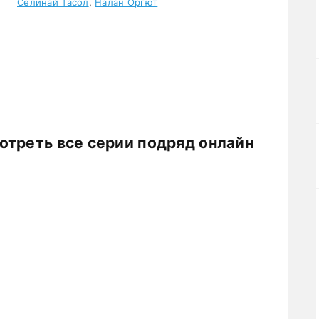
Селинай Тасол
,
Налан Оргют
отреть все серии подряд онлайн