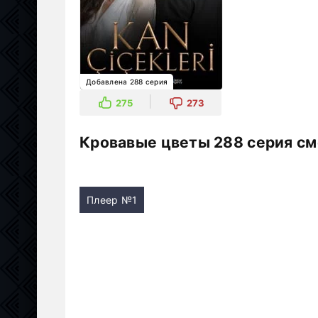
Добавлена 288 серия
275
273
Кровавые цветы 288 серия см
Плеер №1