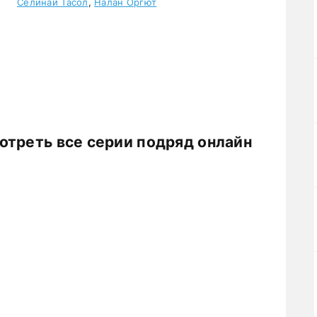
Селинай Тасол
,
Налан Оргют
отреть все серии подряд онлайн