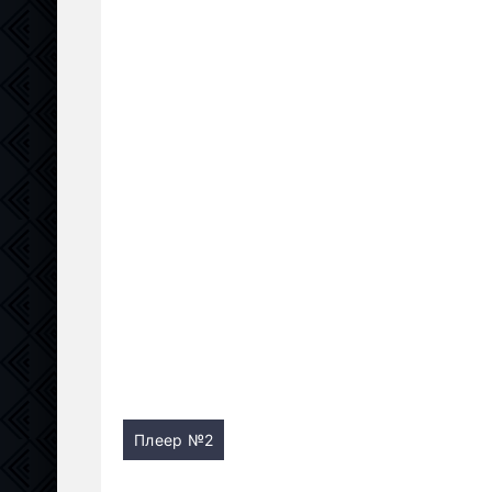
Плеер №2