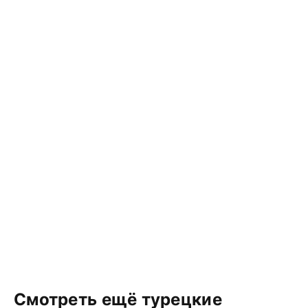
Смотреть ещё турецкие