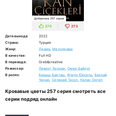
Добавлена 257 серия
275
273
Дата выхода:
2022
Страна:
Турция
Жанр:
Драма
,
Мелодрама
В качестве:
Full HD
В переводе:
Greb&creative
Режиссер:
Левент Тюркан
,
Омер Байкул
В ролях:
Барыш Бакташ
,
Ягмур Юксель
,
Беркай
Чинар
,
Селинай Тасол
,
Налан Оргют
Кровавые цветы 257 серия смотреть все
серии подряд онлайн