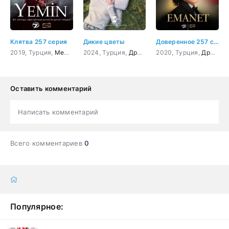
Клятва 257 серия
Дикие цветы
Доверенное 257 серия
2019, Турция,
Мелодрама
2024, Турция,
,
Драма
Драма
,
Мелодрама
2020, Турция,
Драма
,
Оставить комментарий
Написать комментарий
Всего комментариев
0
Популярное: