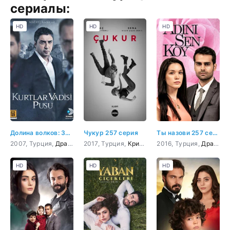
сериалы:
HD
HD
HD
Долина волков: Западня 257 серия
Чукур 257 серия
Ты назови 257 серия
2007, Турция,
Драма
,
Криминал
2017, Турция,
,
Триллер
Криминал
,
Боевик
2016, Турция,
,
Триллер
,
Приключения
,
Боевик
Драма
,
М
HD
HD
HD