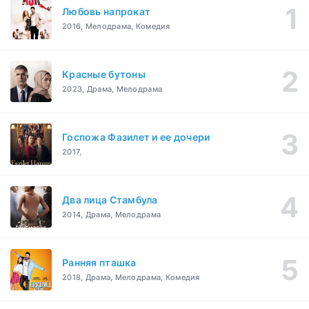
Любовь напрокат
2016, Мелодрама, Комедия
Красные бутоны
2023, Драма, Мелодрама
Госпожа Фазилет и ее дочери
2017,
Два лица Стамбула
2014, Драма, Мелодрама
Ранняя пташка
2018, Драма, Мелодрама, Комедия