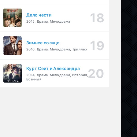
Дело чести
2015, Драма, Мелодрама
Зимнее солнце
2016, Драма, Мелодрама, Триллер
Курт Сеит и Александра
драма
2014, Драма, Мелодрама, История,
Военный