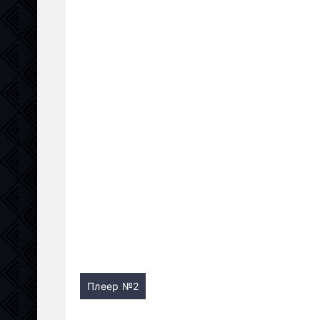
Плеер №2