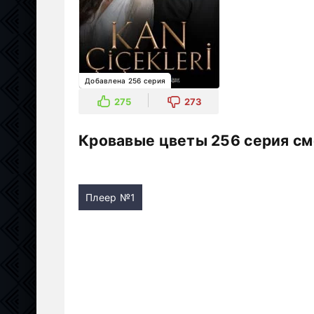
Добавлена 256 серия
275
273
Кровавые цветы 256 серия см
Плеер №1