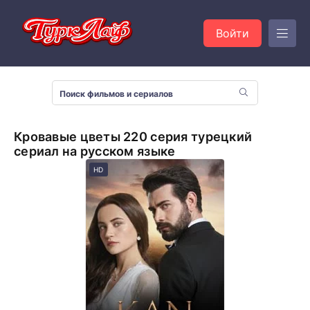
Войти
Кровавые цветы 220 серия турецкий
сериал на русском языке
HD