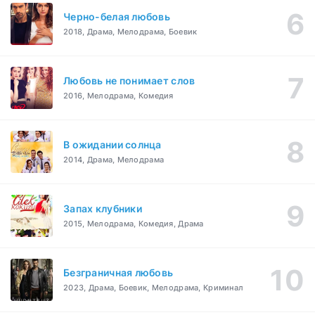
Черно-белая любовь
2018, Драма, Мелодрама, Боевик
Любовь не понимает слов
2016, Мелодрама, Комедия
В ожидании солнца
2014, Драма, Мелодрама
Запах клубники
2015, Мелодрама, Комедия, Драма
Безграничная любовь
2023, Драма, Боевик, Мелодрама, Криминал