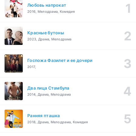
Любовь напрокат
2016, Мелодрама, Комедия
Красные бутоны
2023, Драма, Мелодрама
Госпожа Фазилет и ее дочери
2017,
Два лица Стамбула
2014, Драма, Мелодрама
Ранняя пташка
2018, Драма, Мелодрама, Комедия