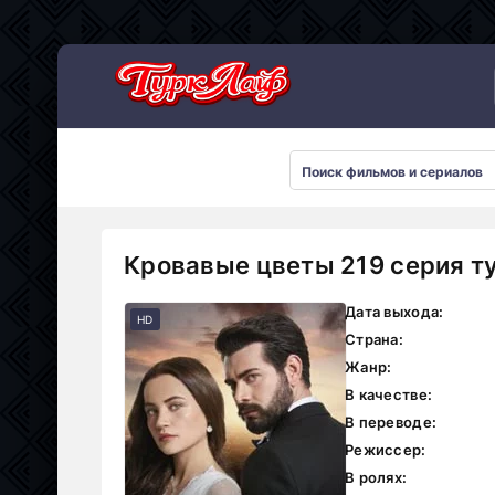
Сериалы 2026
Кровавые цветы 219 серия т
Дата выхода:
HD
Страна:
Жанр:
В качестве:
В переводе:
Режиссер:
В ролях: