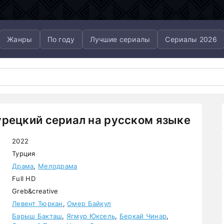
Жанры
По году
Лучшие сериалы
Сериалы 2026
урецкий сериал на русском языке
2022
Турция
Драма
,
Мелодрама
Full HD
Greb&creative
Левент Тюркан
,
Омер Байкул
Барыш Бакташ
,
Ягмур Юксель
,
Беркай Чинар
,