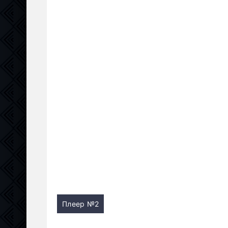
Плеер №2