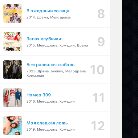
В ожидании солнца
2014, Драма, Мелодрама
Запах клубники
2015, Мелодрама, Комедия, Драма
Безграничная любовь
2023, Драма, Боевик, Мелодрама,
Криминал
Номер 309
2016, Мелодрама, Комедия
Моя сладкая ложь
2019, Мелодрама, Комедия